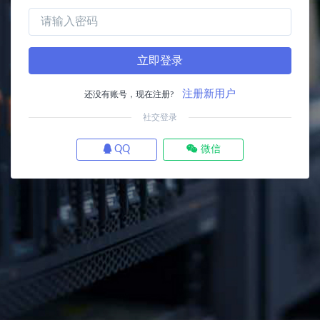
立即登录
注册新用户
还没有账号，现在注册?
社交登录
QQ
微信