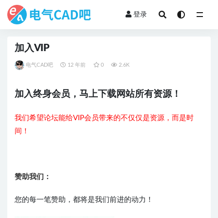
登录
全部
加入VIP
电气CAD吧
12 年前
0
2.6K
加入终身会员，马上下载网站所有资源！
我们希望论坛能给VIP会员带来的不仅仅是资源，而是时
间！
赞助我们：
您的每一笔赞助，都将是我们前进的动力！