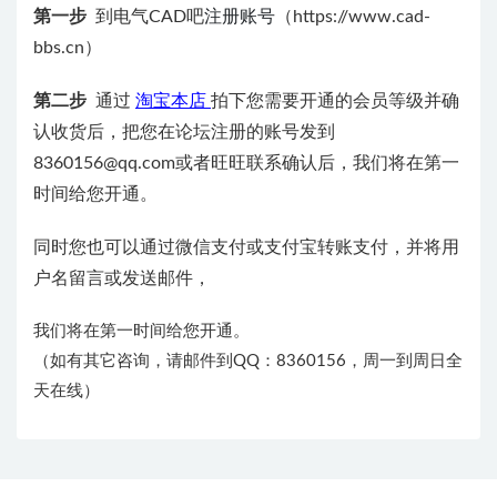
第一步
到电气CAD吧
注册账号
（https://www.cad-
bbs.cn）
第二步
通过
淘宝本店
拍下您需要开通的会员等级并确
认收货后，把您在论坛注册的账号发到
8360156@qq.com或者旺旺联系确认后，我们将在第一
时间给您开通。
同时您也可以通过微信支付或支付宝转账支付，并将用
户名留言或发送邮件，
我们将在第一时间给您开通。
（如有其它咨询，请邮件到QQ：8360156，周一到周日全
天在线）