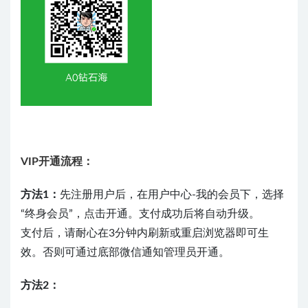
VIP开通流程：
方法1：
先注册用户后，在用户中心-我的会员下，选择
“终身会员”，点击开通。支付成功后将自动升级。
支付后，请耐心在3分钟内刷新或重启浏览器即可生
效。否则可通过底部微信通知管理员开通。
方法2：