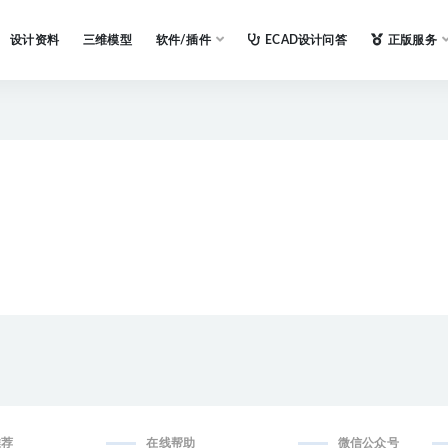
设计资料
三维模型
软件/插件
ECAD设计问答
正版服务
推荐
在线帮助
微信公众号