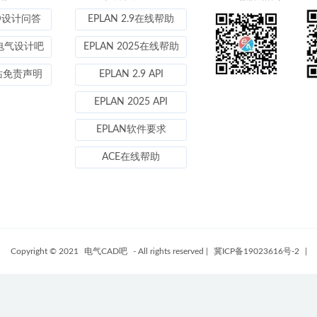
D设计问答
EPLAN 2.9在线帮助
电气设计吧
EPLAN 2025在线帮助
站免责声明
EPLAN 2.9 API
EPLAN 2025 API
EPLAN软件要求
ACE在线帮助
Copyright © 2021
电气CAD吧
- All rights reserved
|
冀ICP备19023616号-2
|