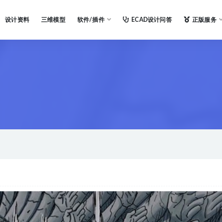
设计资料
三维模型
软件/插件
ECAD设计问答
正版服务