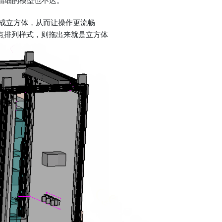
精细的模型也不迟。
化成立方体，从而让操作更流畅
点排列样式，则拖出来就是立方体