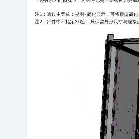
且还有余力的情况下，再去考虑是否要替换为更加
注1：通过主菜单：视图>简化显示，可将模型简
注2：部件中不指定3D宏，只保留外形尺寸与连接