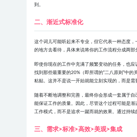
到。
二、渐近式标准化
这个词儿可能听起来不专业，但它代表一种态度，一
的地方去看待，具体来说将你的工作流程分成两部
即使你现在的工作中充满了频繁变动的任务，也应
找到那些最重要的20%（即所谓的“二八原则”中
粘贴。这并不是说一开始就能立刻实现的，而是需
随着不断地调整和完善，最终你会形成一套属于自
能保证工作的质量。因此，尽管这个过程可能是渐
工作模式，而不是追求一蹴而就的效果。通过持续
三、需求>标准>高效>美观>集成