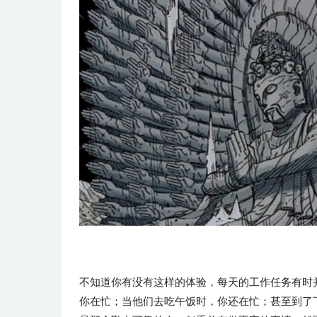
不知道你有没有这样的体验，每天的工作任务有时
你在忙；当他们去吃午饭时，你还在忙；甚至到了