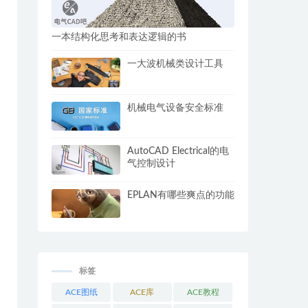
一本结构化思考和表达逻辑的书
一大波机械类设计工具
机械电气设备安全标准
AutoCAD Electrical的电
气控制设计
EPLAN有哪些爽点的功能
标签
ACE图纸
ACE库
ACE教程