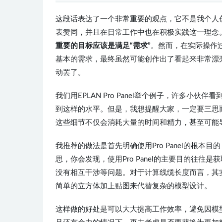
这段话表达了一个非常重要的观点，它不是我个人创造，
表赞同，并且在日常工作中也在积极实践这一理念
重要的目标应该是满足“需求”
。然而，在实际操作
基本的需求，最终虽然可能创作出了看起来非常漂
动罢了。
我们用EPLAN Pro Panel举个例子，许多
到这样的水平。但是，我想提醒大家，一定要三思
这些细节不仅会消耗大量的时间和精力，甚至可能
我推荐的做法是首先明确使用Pro Panel的根
思，你会发现，使用Pro Panel的主要目的往
没有相互干涉等问题。对于计算线缆长度而言，其
简单的立方体加上贴图来代替复杂的模型设计。
这样做的好处是可以大大提高工作效率，避免因模