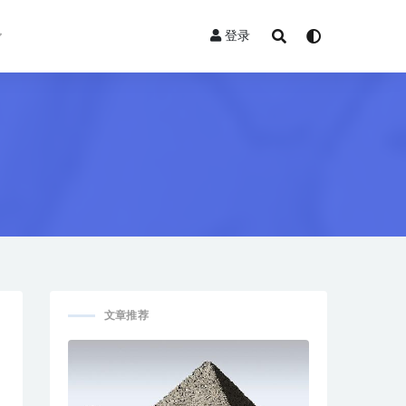
登录
文章推荐