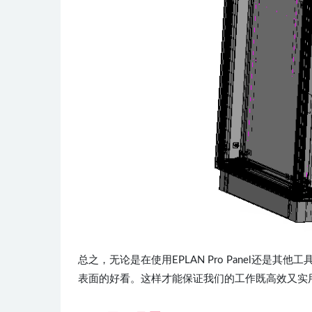
总之，无论是在使用EPLAN Pro Panel还
表面的好看。这样才能保证我们的工作既高效又实用