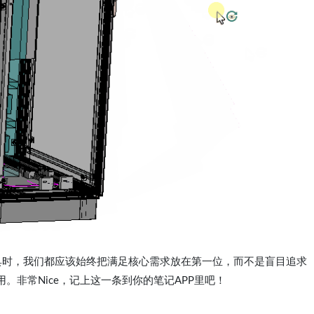
是其他工具时，我们都应该始终把满足核心需求放在第一位，而不是盲目追求
。非常Nice，记上这一条到你的笔记APP里吧！