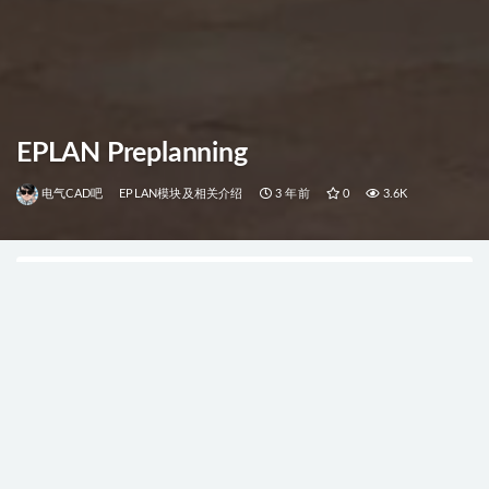
EPLAN Preplanning
电气CAD吧
EPLAN模块及相关介绍
3 年前
0
3.6K
当前位置：
首页
EPLAN模块及相关介绍
正版购买
个人咨询
EPLAN在线课堂