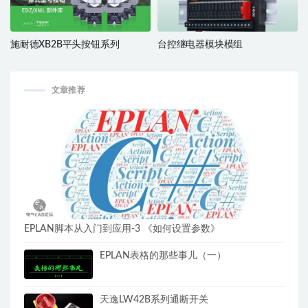
施耐德XB2B平头按钮系列
台控继电器模块模组
文章推荐
EPLAN脚本从入门到应用-3 《如何设置参数》
EPLAN表格的那些事儿（一）
天逸LW42B系列通断开关