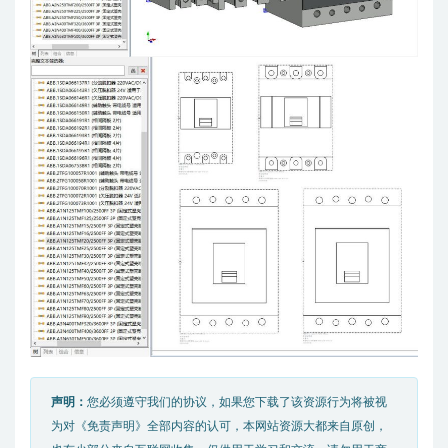
声明：
您必须遵守我们的协议，如果您下载了该资源行为将被视
为对《免责声明》全部内容的认可，本网站资源大都来自原创，