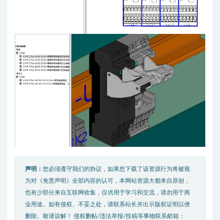
声明：
您必须遵守我们的协议，如果您下载了该资源行为将被视
为对《免责声明》全部内容的认可，本网站资源大都来自原创，
也有少部分来自互联网收集，仅供用于学习和交流，请勿用于商
业用途。如有侵权、不妥之处，请联系站长并出示版权证明以便
删除。敬请谅解！ 侵权删帖/违法举报/投稿等事物联系邮箱：