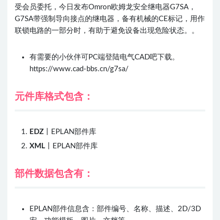
受会员委托，今日发布Omron欧姆龙安全继电器G7SA，
G7SA带强制导向接点的继电器，备有机械的CE标记，用作
联锁电路的一部分时，有助于避免设备出现危险状态。。
有需要的小伙伴可PC端登陆电气CAD吧下载。
https://www.cad-bbs.cn/g7sa/
元件库格式包含：
ED
Z
丨EPLAN部件库
XML
丨EPLAN部件库
部件数据包含有：
EPLAN部件信息含：部件编号、名称、描述、2D/3D