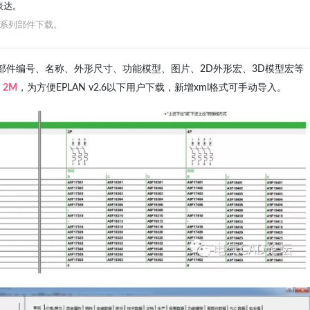
表达。
曲线系列部件下载。
已将部件编号、名称、外形尺寸、功能模型、图片、2D外形宏、3D模型宏等
：
2M
，为方便EPLAN v2.6以下用户下载，新增xml格式可手动导入。