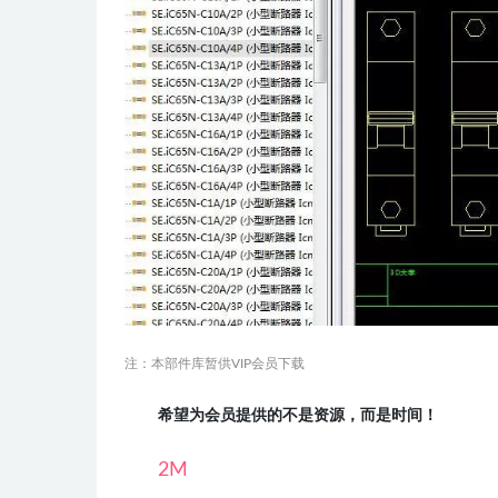
注：本部件库暂供VIP会员下载
希望为会员提供的不是资源，而是时间！
2M