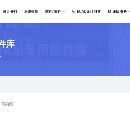
设计资料
三维模型
软件/插件
ECAD设计问答
正版服务
件库
常见问题