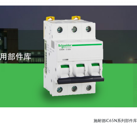
施耐德iC65N系列部件库