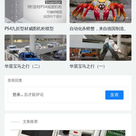
PS4九折型材威图机柜模型
自动化杀螃蟹，来自德国制造。
华晨宝马之行（二）
华晨宝马之行（一）
发表回复
登录...
后才能评论
文章推荐