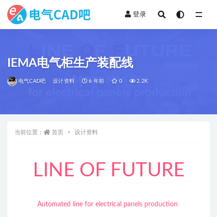
登录
全部
IEMA电气柜生产装配线
电气CAD吧
设计资料
6 年前
0
2.2K
当前位置：
首页
设计资料
LINE OF FUTURE
Automated line for electrical panels production