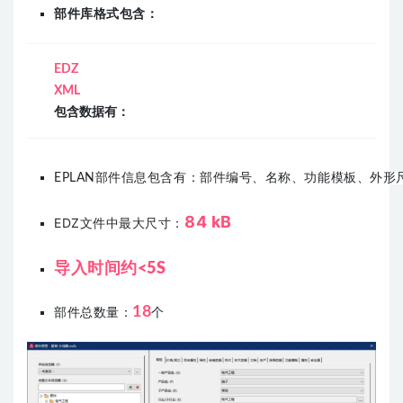
部件库格式包含：
EDZ
XML
包含数据有：
EPLAN部件信息包含有：部件编号、名称、功能模板、外形
84 kB
EDZ文件中最大尺寸：
导入时间约<5S
18
部件总数量：
个