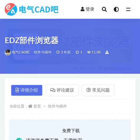
登录
全部
EDZ部件浏览器
电气CAD吧
软件与插件
3 年前
1
11.0K
详情介绍
评论建议
常见问题
当前位置：
首页
软件与插件
免费下载