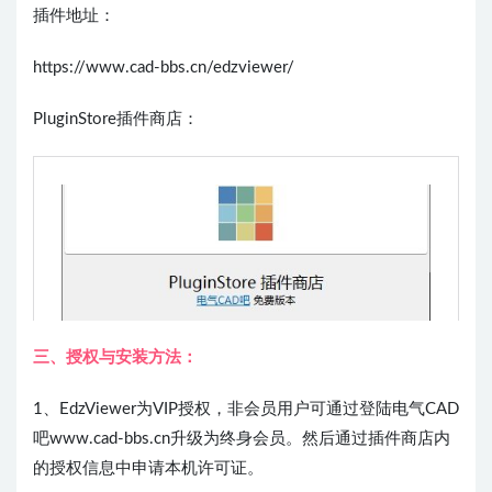
插件地址：
https://www.cad-bbs.cn/edzviewer/
PluginStore插件商店：
三、授权与安装方法：
1、EdzViewer为VIP授权，非会员用户可通过登陆电气CAD
吧www.cad-bbs.cn升级为终身会员。然后通过插件商店内
的授权信息中申请本机许可证。