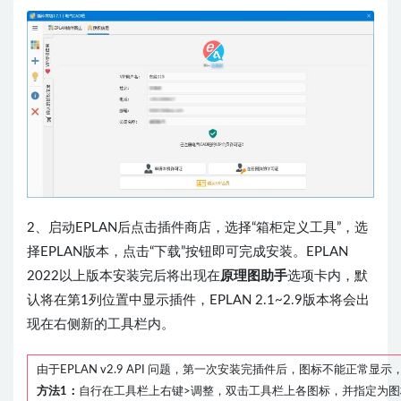
2、启动EPLAN后点击插件商店，选择“箱柜定义工具”，选
择EPLAN版本，点击“下载”按钮即可完成安装。EPLAN
2022以上版本安装完后将出现在
原理图助手
选项卡内，默
认将在第1列位置中显示插件，EPLAN 2.1~2.9版本将会出
现在右侧新的工具栏内。
由于EPLAN v2.9 API 问题，第一次安装完插件后，图标不能正常显
方法1：
自行在工具栏上右键>调整，双击工具栏上各图标，并指定为