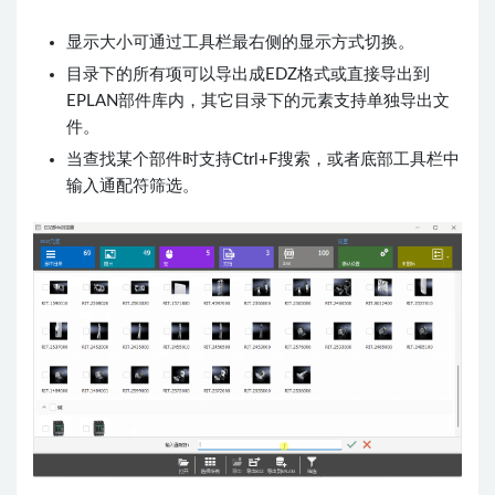
显示大小可通过工具栏最右侧的显示方式切换。
目录下的所有项可以导出成EDZ格式或直接导出到
EPLAN部件库内，其它目录下的元素支持单独导出文
件。
当查找某个部件时支持Ctrl+F搜索，或者底部工具栏中
输入通配符筛选。