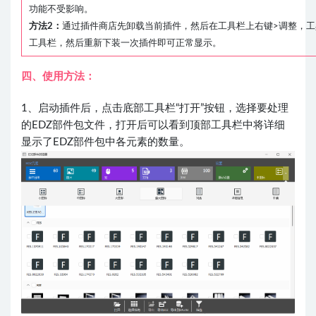
功能不受影响。
方法2：
通过插件商店先卸载当前插件，然后在工具栏上右键>调整，
工具栏，然后重新下装一次插件即可正常显示。
四、使用方法：
1、启动插件后，点击底部工具栏“打开”按钮，选择要处理
的EDZ部件包文件，打开后可以看到顶部工具栏中将详细
显示了EDZ部件包中各元素的数量。