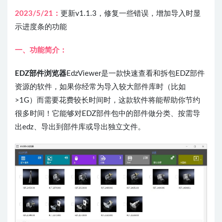
2023/5/21：
更新v1.1.3，修复一些错误，增加导入时显
示进度条的功能
一、功能简介：
EDZ部件浏览器
EdzViewer是一款快速查看和拆包EDZ部件
资源的软件，如果你经常为导入较大部件库时（比如
>1G）而需要花费较长时间时，这款软件将能帮助你节约
很多时间！它能够对EDZ部件包中的部件做分类、按需导
出edz、导出到部件库或导出独立文件。