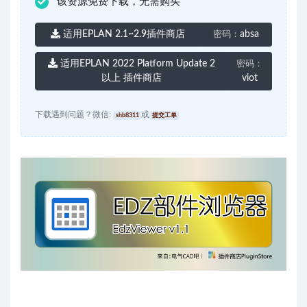
该资源免费下载，无需购买
适用EPLAN 2.1~2.9插件商店
absa
密码：
适用EPLAN 2022 Platform Update 2
密码：
以上 插件商店
viot
下载遇到问题？微信:
或
shb8311
提交工单