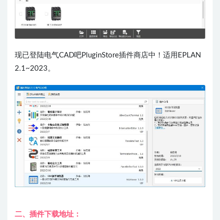
现已登陆电气CAD吧PluginStore插件商店中！适用EPLAN
2.1~2023。
二、
插件下载地址：