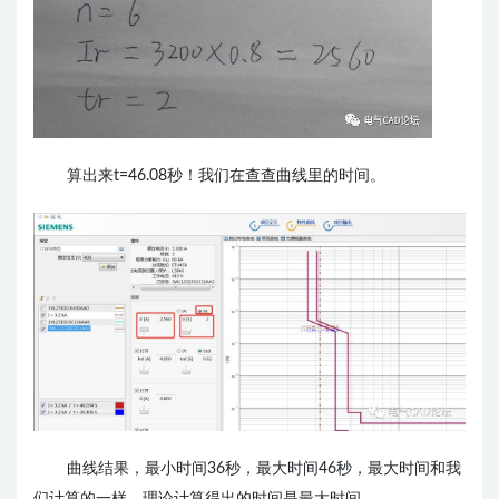
算出来t=46.08秒！我们在查查曲线里的时间。
曲线结果，最小时间36秒，最大时间46秒，最大时间和我