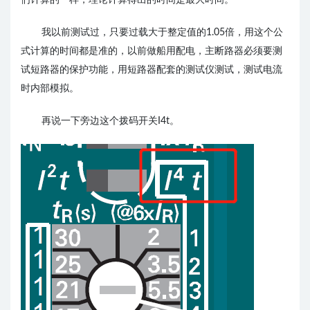
们计算的一样，理论计算得出的时间是最大时间。
我以前测试过，只要过载大于整定值的1.05倍，用这个公
式计算的时间都是准的，以前做船用配电，主断路器必须要测
试短路器的保护功能，用短路器配套的测试仪测试，测试电流
时内部模拟。
再说一下旁边这个拨码开关I4t。