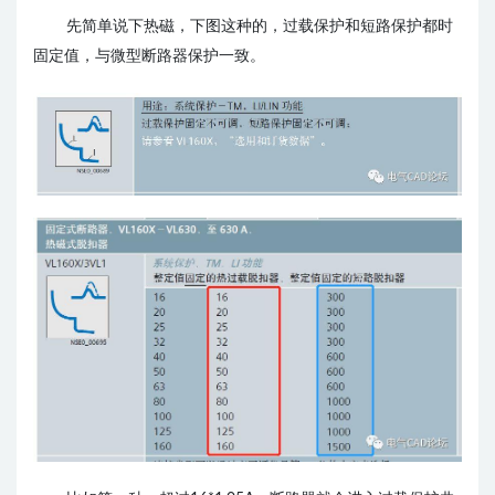
先简单说下热磁，下图这种的，过载保护和短路保护都时
固定值，与微型断路器保护一致。