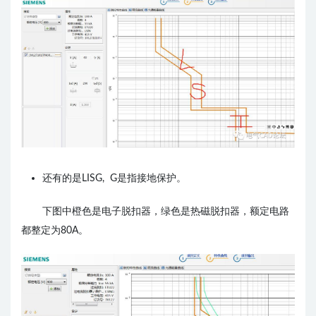
还有的是LISG, G是指接地保护。
下图中橙色是电子脱扣器，绿色是热磁脱扣器，额定电路
都整定为80A。