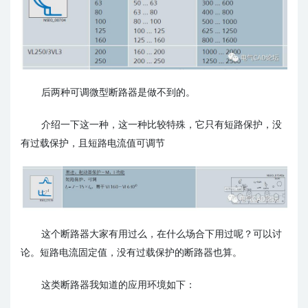
后两种可调微型断路器是做不到的。
介绍一下这一种，这一种比较特殊，它只有短路保护，没
有过载保护，且短路电流值可调节
这个断路器大家有用过么，在什么场合下用过呢？可以讨
论。
短路电流固定值，没有过载保护的断路器也算。
这类断路器我知道的应用环境如下：