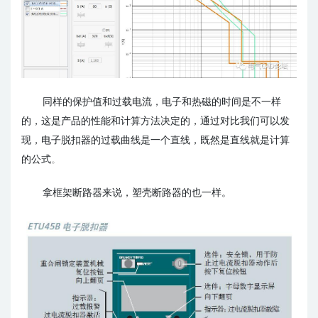
同样的保护值和过载电流，电子和热磁的时间是不一样
的，这是产品的性能和计算方法决定的，通过对比我们可以发
现，电子脱扣器的过载曲线是一个直线，既然是直线就是计算
的公式
。
拿框架断路器来说，塑壳断路器的也一样。