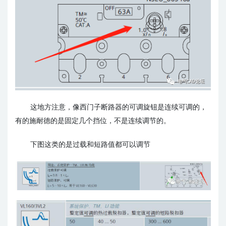
这地方注意，像西门子断路器的可调旋钮是连续可调的，
有的施耐德的是固定几个挡位，不是连续调节的。
下图这类的是过载和短路值都可以调节