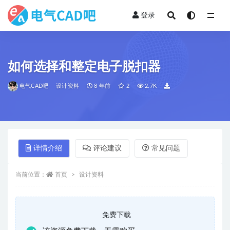
登录
全部
如何选择和整定电子脱扣器
电气CAD吧
设计资料
8 年前
2
2.7K
详情介绍
评论建议
常见问题
当前位置：
首页
设计资料
免费下载