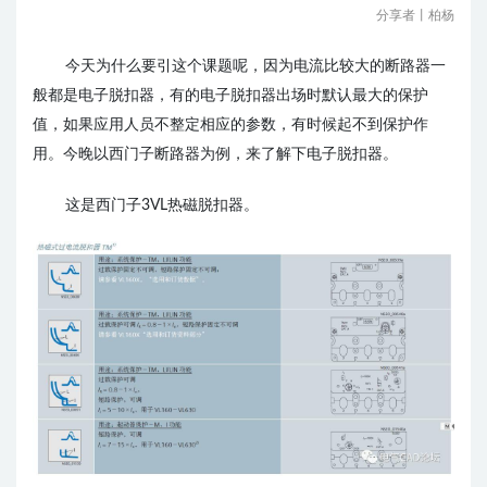
分享者丨柏杨
今天为什么要引这个课题呢，因为电流比较大的断路器一
般都是电子脱扣器，有的电子脱扣器出场时默认最大的保护
值，如果应用人员不整定相应的参数，有时候起不到保护作
用。
今晚以西门子断路器为例，来了解下电子脱扣器。
这是西门子3VL热磁脱扣器。