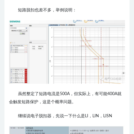
短路脱扣也差不多，举例说明：
虽然整定了短路电流是500A，但实际上，有可能400A就
会触发短路保护，这是个概率问题。
继续说电子脱扣器，先说一下什么是LI，LIN，LISN