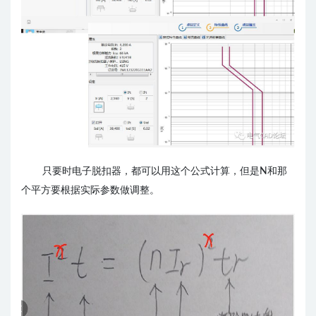
只要时电子脱扣器，都可以用这个公式计算，但是N和那
个平方要根据实际参数做调整。