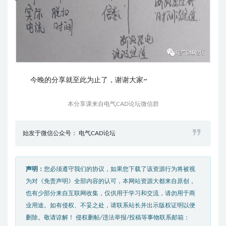
今晚的分享就至此为止了，谢谢大家~
本分享课来自电气CAD论坛微信群
始发于微信公众号： 电气CAD论坛
声明：
您必须遵守我们的协议，如果您下载了该资源行为将被视
为对《免责声明》全部内容的认可，本网站资源大都来自原创，
也有少部分来自互联网收集，仅供用于学习和交流，请勿用于商
业用途。如有侵权、不妥之处，请联系站长并出示版权证明以便
删除。敬请谅解！ 侵权删帖/违法举报/投稿等事物联系邮箱：