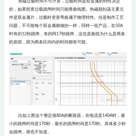
热磁过载时间不可计算，过载时间是双金属的特性决定
的，如果想查过载跳闸时间只能查曲线图。热磁脱扣器主要元
件是双金属片，过载时变形弯曲属于物理特性。但是制作工艺
问题，不可能每个双金属都做的一样，同样一批产品，在50A
时有的12秒跳闸，有的阿17秒跳闸，这也是曲线为什么是两条
的原因，因为两条区间内的时间都有可能。
比如上图这个整定值80A的断路器，在电流是140A时，最
小的跳闸时间是170秒，最长的跳闸时间是570秒。具体多少秒
会跳闸，谁也不知道。