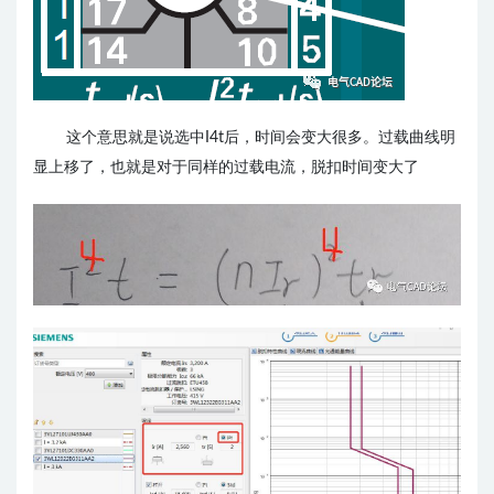
这个意思就是说选中I4t后，时间会变大很多。过载曲线明
显上移了，也就是对于同样的过载电流，脱扣时间变大了