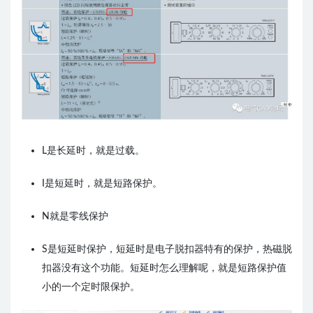
L是长延时，就是过载。
I是短延时，就是短路保护。
N就是零线保护
S是短延时保护，短延时是电子脱扣器特有的保护，热磁脱
扣器没有这个功能。
短延时怎么理解呢，就是短路保护值
小的一个定时限保护。