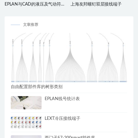
EPLAN与CAD的液压及气动符号
上海友邦螺钉双层接线端子
库
文章推荐
自由配置部件库的树形类别
EPLAN线号统计表
LEXT冷压接线端子