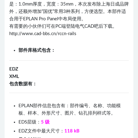
是：1.0mm厚度，宽度：35mm，本次发布除上海日成品牌
外，还额外增加“国优”常用3种系列，方便选型。本部件适
合用于EPLAN Pro Panel中布局使用。
有需要的小伙伴们可在PC端登陆电气CAD吧后下载。
http://www.cad-bbs.cn/rccn-rails
部件库格式包含：
EDZ
XML
包含数据有：
EPLAN部件信息包含有：部件编号、名称、功能模
板、样本、外形尺寸、图片、钻孔排列样式等。
EDS层级：
5 级
EDZ文件中最大尺寸：
118 kB