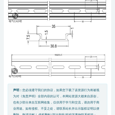
声明：
您必须遵守我们的协议，如果您下载了该资源行为将被视
为对《免责声明》全部内容的认可，本网站资源大都来自原创，
也有少部分来自互联网收集，仅供用于学习和交流，请勿用于商
业用途。如有侵权、不妥之处，请联系站长并出示版权证明以便
删除。敬请谅解！ 侵权删帖/违法举报/投稿等事物联系邮箱：