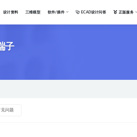
设计资料
三维模型
软件/插件
ECAD设计问答
正版服务
子​
常见问题