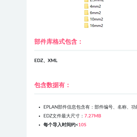
部件库格式包含：
EDZ、
XML
包含数据有：
EPLAN部件信息包含有：部件编号、名称、
EDZ文件最大尺寸：
7.27MB
每个导入时间约<
10S