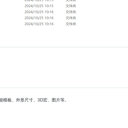
功能模板、外形尺寸、3D宏、图片等。