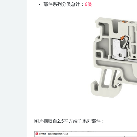
部件系列分类总计：
6类
图片摘取自2.5平方端子系列部件​：