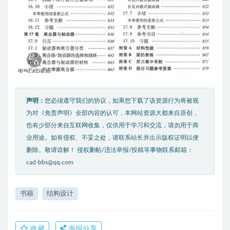
声明：
您必须遵守我们的协议，如果您下载了该资源行为将被视
为对《免责声明》全部内容的认可，本网站资源大都来自原创，
也有少部分来自互联网收集，仅供用于学习和交流，请勿用于商
业用途。如有侵权、不妥之处，请联系站长并出示版权证明以便
删除。敬请谅解！ 侵权删帖/违法举报/投稿等事物联系邮箱：
cad-bbs@qq.com
书籍
结构设计
收藏
海报分享