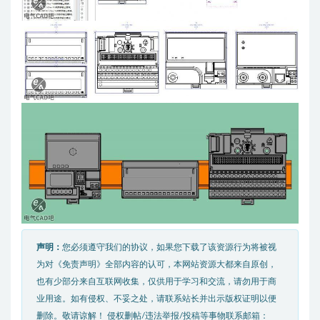
声明：
您必须遵守我们的协议，如果您下载了该资源行为将被视
为对《免责声明》全部内容的认可，本网站资源大都来自原创，
也有少部分来自互联网收集，仅供用于学习和交流，请勿用于商
业用途。如有侵权、不妥之处，请联系站长并出示版权证明以便
删除。敬请谅解！ 侵权删帖/违法举报/投稿等事物联系邮箱：