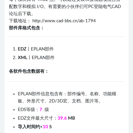
配数字和模拟 I/O。有需要的小伙伴们可PC登陆电气CAD
论坛后下载。
下载地址： http://www.cad-bbs.cn/ab-1794
部件库格式包含：
EDZ
丨EPLAN部件
XML
丨EPLAN部件
各软件包含数据有：
EPLAN部件信息包含有：部件编号、名称、功能模
板、外形尺寸、2D/3D宏、文档、图片等。
EDS等级：
7
级
EDZ文件最大尺寸：
39.6
MB
导入时间约<
10
S