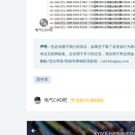
声明：
您必须遵守我们的协议，如果您下载了该资源行为将
来自互联网收集，仅供用于学习和交流，请勿用于商业用途
删帖/违法举报/投稿等事物联系邮箱：cad-bbs@qq.com
部件库
电气CAD吧
终身VIP+插件商店
上
KYJV系列控制电缆部