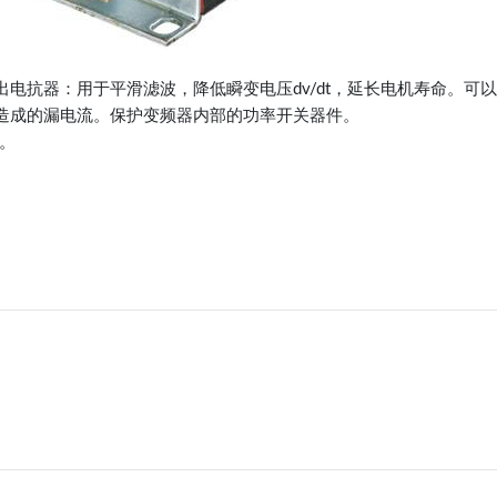
电抗器：用于平滑滤波，降低瞬变电压dv/dt，延长电机寿命。可以
造成的漏电流。保护变频器内部的功率开关器件。
。