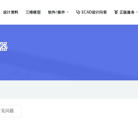
设计资料
三维模型
软件/插件
ECAD设计问答
正版服务
器
常见问题