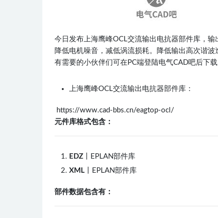
今日发布上海鹰峰OCL交流输出电抗器部件库，输出
降低电机噪音，减低涡流损耗。降低输出高次谐波
有需要的小伙伴们可在PC端登陆电气CAD吧后下载
上海鹰峰OCL交流输出电抗器部件库：
https://www.cad-bbs.cn/eagtop-ocl/
元件库格式包含：
EDZ
丨EPLAN部件库
XML
丨EPLAN部件库
部件数据包含有：