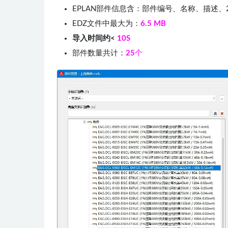
EPLAN部件信息含：部件编号、名称、描述、
EDZ文件中最大为：
6.5
MB
导入时间约<
10S
部件数量共计：
25
个