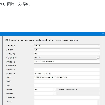
2D、图片、文档等。