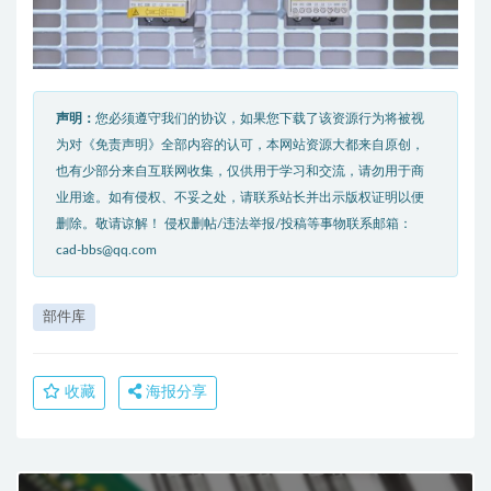
声明：
您必须遵守我们的协议，如果您下载了该资源行为将被视
为对《免责声明》全部内容的认可，本网站资源大都来自原创，
也有少部分来自互联网收集，仅供用于学习和交流，请勿用于商
业用途。如有侵权、不妥之处，请联系站长并出示版权证明以便
删除。敬请谅解！ 侵权删帖/违法举报/投稿等事物联系邮箱：
cad-bbs@qq.com
部件库
收藏
海报分享