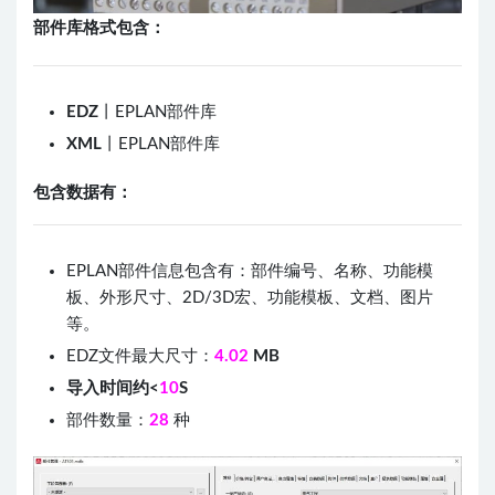
部件库格式包含：
EDZ
丨EPLAN部件库
XML
丨EPLAN部件库
包含数据有：
EPLAN部件信息包含有：部件编号、名称、功能模
板、外形尺寸、2D/3D宏、功能模板、文档、图片
等。
EDZ文件最大尺寸：
4.02
MB
导入时间约<
10
S
部件数量：
28
种