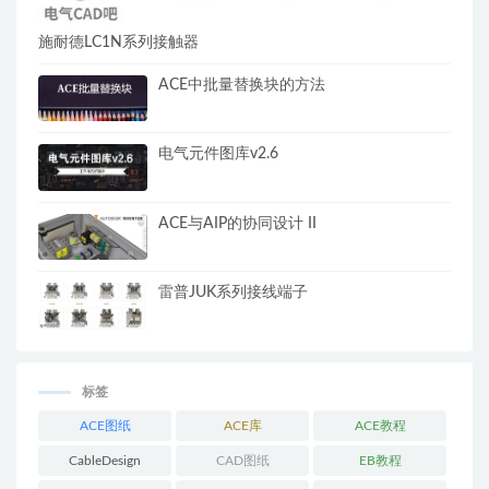
施耐德LC1N系列接触器
ACE中批量替换块的方法
电气元件图库v2.6
ACE与AIP的协同设计 II
雷普JUK系列接线端子
标签
ACE图纸
ACE库
ACE教程
CableDesign
CAD图纸
EB教程