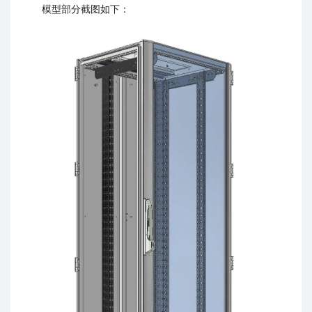
模型部分截图如下：