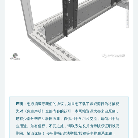
声明：
您必须遵守我们的协议，如果您下载了该资源行为将被视
为对《免责声明》全部内容的认可，本网站资源大都来自原创，
也有少部分来自互联网收集，仅供用于学习和交流，请勿用于商
业用途。如有侵权、不妥之处，请联系站长并出示版权证明以便
删除。敬请谅解！ 侵权删帖/违法举报/投稿等事物联系邮箱：