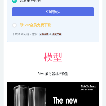
普通用户购买
立即购买
VIP会员免费下载
下载遇到问题？微信:
或
shb8311
提交工单
模型
Rittal服务器机柜模型