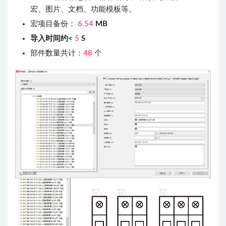
宏、图片、文档、功能模板等。
宏项目备份：
6.54
MB
导入时间约<
5
S
部件数量共计：
48
个