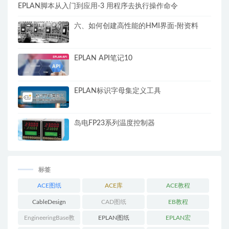
EPLAN脚本从入门到应用-3 用程序去执行操作命令
六、如何创建高性能的HMI界面-附资料
EPLAN API笔记10
EPLAN标识字母集定义工具
岛电FP23系列温度控制器
标签
ACE图纸
ACE库
ACE教程
CableDesign
CAD图纸
EB教程
EngineeringBase教
EPLAN图纸
EPLAN宏