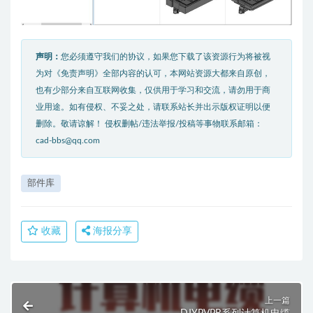
声明：
您必须遵守我们的协议，如果您下载了该资源行为将被视
为对《免责声明》全部内容的认可，本网站资源大都来自原创，
也有少部分来自互联网收集，仅供用于学习和交流，请勿用于商
业用途。如有侵权、不妥之处，请联系站长并出示版权证明以便
删除。敬请谅解！ 侵权删帖/违法举报/投稿等事物联系邮箱：
cad-bbs@qq.com
部件库
收藏
海报分享
上一篇