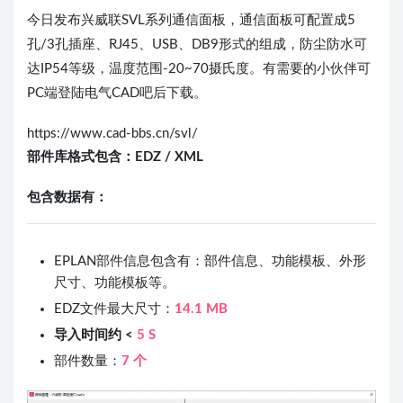
今日发布兴威联SVL系列通信面板，通信面板可配置成5
孔/3孔插座、RJ45、USB、DB9形式的组成，防尘防水可
达IP54等级，温度范围-20~70摄氏度。有需要的小伙伴可
PC端登陆电气CAD吧后下载。
https://www.cad-bbs.cn/svl/
部件库格式包含：
EDZ /
XML
包含数据有：
EPLAN部件信息包含有：部件信息、功能模板、外形
尺寸、功能模板等。
EDZ文件最大尺寸：
14.1 MB
导入时间约 <
5 S
部件数量：
7 个