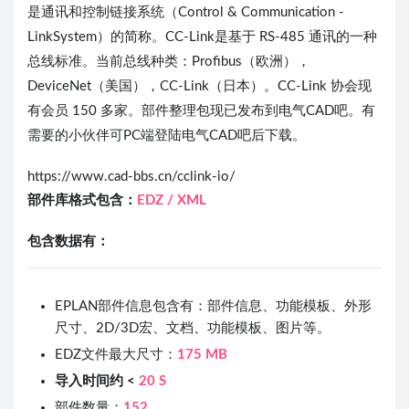
是通讯和控制链接系统（Control & Communication -
LinkSystem）的简称。CC-Link是基于 RS-485 通讯的一种
总线标准。当前总线种类：Profibus（欧洲），
DeviceNet（美国），CC-Link（日本）。CC-Link 协会现
有会员 150 多家。部件整理包现已发布到电气CAD吧。有
需要的小伙伴可PC端登陆电气CAD吧后下载。
https://www.cad-bbs.cn/cclink-io/
部件库格式包含：
EDZ /
XML
包含数据有：
EPLAN部件信息包含有：部件信息、功能模板、外形
尺寸、2D/3D宏、文档、功能模板、图片等。
EDZ文件最大尺寸：
175 MB
导入时间约 <
20 S
部件数量：
152