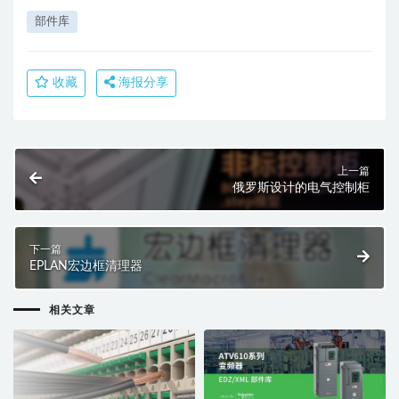
部件库
收藏
海报分享
上一篇
俄罗斯设计的电气控制柜
下一篇
EPLAN宏边框清理器
相关文章