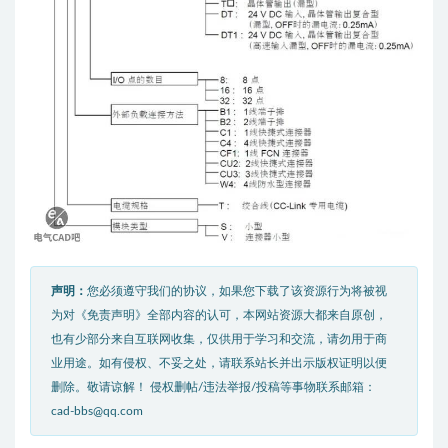
声明：
您必须遵守我们的协议，如果您下载了该资源行为将被视
为对《免责声明》全部内容的认可，本网站资源大都来自原创，
也有少部分来自互联网收集，仅供用于学习和交流，请勿用于商
业用途。如有侵权、不妥之处，请联系站长并出示版权证明以便
删除。敬请谅解！ 侵权删帖/违法举报/投稿等事物联系邮箱：
cad-bbs@qq.com