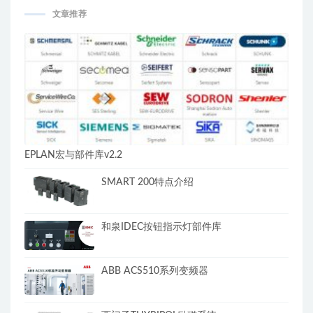
文章推荐
EPLAN宏与部件库v2.2
SMART 200特点介绍
和泉IDEC按钮指示灯部件库
ABB ACS510系列变频器