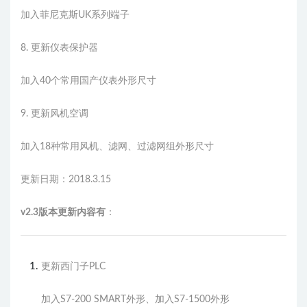
加入菲尼克斯UK系列端子
8. 更新仪表保护器
加入40个常用国产仪表外形尺寸
9. 更新风机空调
加入18种常用风机、滤网、过滤网组外形尺寸
更新日期：2018.3.15
v2.3版本更新内容有
：
更新西门子PLC
加入S7-200 SMART外形、加入S7-1500外形