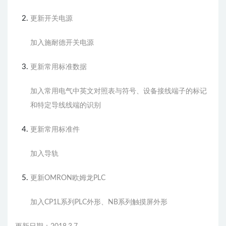
更新开关电源
加入施耐德开关电源
更新常用标准数据
加入常用电气中英文对照表与符号、设备接线端子的标记
和特定导线线端的识别
更新常用标准件
加入导轨
更新OMRON欧姆龙PLC
加入CP1L系列PLC外形、NB系列触摸屏外形