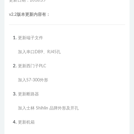
更新日期：2018.3.7
v2.2版本更新内容有：
更新端子文件
加入串口DB9、RJ45孔
更新西门子PLC
加入S7-300外形
更新断路器
加入士林 Shihlin 品牌外形及开孔
更新机箱