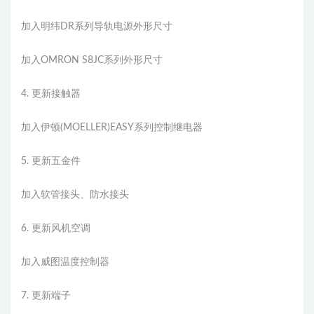
加入明纬DR系列导轨电源外形尺寸
加入OMRON S8JC系列外形尺寸
4. 更新接触器
加入伊顿(MOELLER)EASY系列控制继电器
5. 更新五金件
加入软管接头、防水接头
6. 更新风机空调
加入威图温度控制器
7. 更新端子