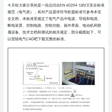
今天给大家分享的是一份总结自EN 60204-1的CE安全标准
规范（电气类），有对产品需求符号欧盟标准可参考本安
全文档，本标准里规定了电气产品中电源、导线和电缆、
断电装置、控制电路、控制功能、操作界面、电动机和附
属设备、技术文档和测试的相关规定，部分截图如下，可
以登陆电气CAD吧下载完整的标准。