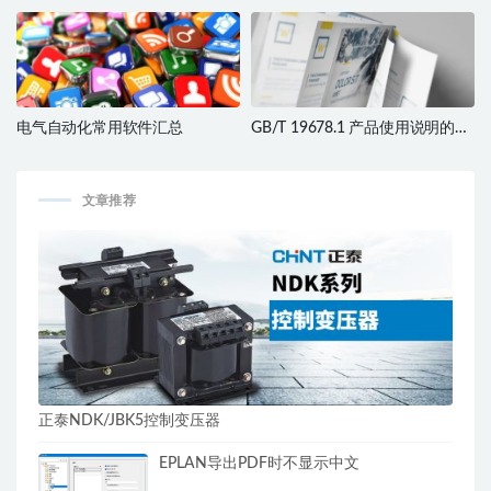
电气自动化常用软件汇总
GB/T 19678.1 产品使用说明的编
制标准
文章推荐
正泰NDK/JBK5控制变压器
EPLAN导出PDF时不显示中文