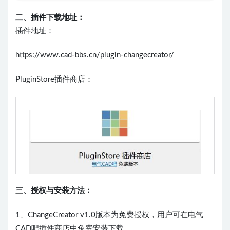
二、
插件下载地址：
插件地址：
https://www.cad-bbs.cn/plugin-changecreator/
PluginStore插件商店：
三、授权与安装方法：
1、ChangeCreator v1.0版本为免费授权，用户可在电气
CAD吧插件商店中免费安装下载。