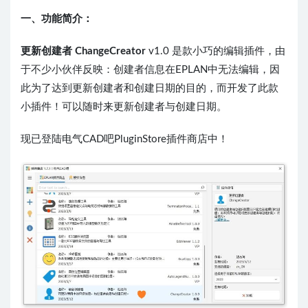
一、功能简介：
更新创建者 ChangeCreator
v1.0 是款小巧的编辑插件，由
于不少小伙伴反映：创建者信息在EPLAN中无法编辑，因
此为了达到更新创建者和创建日期的目的，而开发了此款
小插件！可以随时来更新创建者与创建日期。
现已登陆电气CAD吧PluginStore插件商店中！