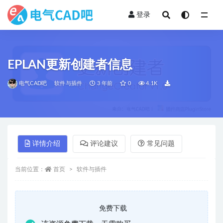
登录
全部
EPLAN更新创建者信息
电气CAD吧
软件与插件
3 年前
0
4.1K
详情介绍
评论建议
常见问题
当前位置：
首页
软件与插件
免费下载