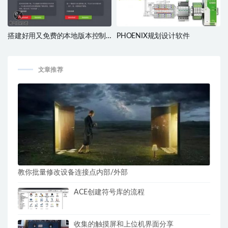
搭建好用又免费的本地版本控制
PHOENIX规划设计软件
系统SVN
文章推荐
教你批量修改设备连接点内部/外部
ACE创建符号库的流程
收集的触摸屏和上位机界面分享