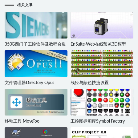
相关文章
350G西门子工控软件及教程合集
EnSuite-Web在线预览3D模型
文件管理器Directory Opus
线径与颜色快捷设置
移动工具 MoveTool
工控图标图库Symbol Factory