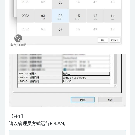
【注1】
请以管理员方式运行EPLAN。