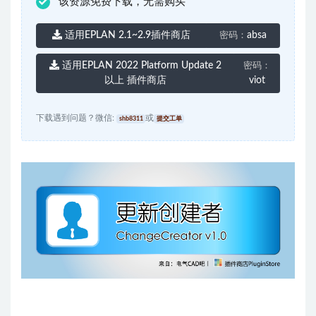
该资源免费下载，无需购买
适用EPLAN 2.1~2.9插件商店
absa
密码：
适用EPLAN 2022 Platform Update 2
密码：
以上 插件商店
viot
下载遇到问题？微信:
或
shb8311
提交工单
出品丨电气CAD吧