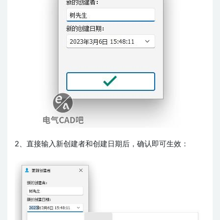
2、直接输入新创建者和创建日期后，确认即可生效：