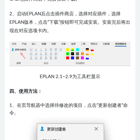
2、启动EPLAN后点击插件商店，选择对应插件，选择
EPLAN版本，点击“下载”按钮即可完成安装。安装完后将出
现在对应选项卡内。
EPLAN 2.1~2.9为工具栏显示
​四、使用方法：
1、在页导航器中选择待修改的项目，点击“更新创建者”命
令。