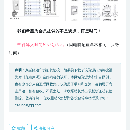
我们希望为会员提供的不是资源，而是时间！
部件导入时间约<5秒左右
（因电脑配置各不相同，大致
时间）
声明：
您必须遵守我们的协议，如果您下载了该资源行为将被视
为对《免责声明》全部内容的认可，本网站资源大都来自原创，
也有少部分来自互联网收集，仅供用于学习和交流，请勿用于商
业用途。如有侵权、不妥之处，请联系站长并出示版权证明以便
删除。敬请谅解！ 侵权删帖/违法举报/投稿等事物联系邮箱：
cad-bbs@qq.com
收藏
海报分享