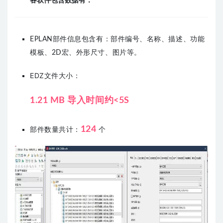
各软件包含数据有：
EPLAN部件信息包含有：部件编号、名称、描述
、
功能
模板、2D宏、外形尺寸、图片等。
EDZ文件大小：
1.21 MB 导入时间约<5S
124
部件数量共计：
个