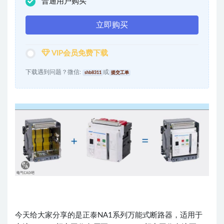
普通用户购买
立即购买
VIP会员免费下载
下载遇到问题？微信:
或
shb8311
提交工单
今天给大家分享的是正泰NA1系列万能式断路器，适用于