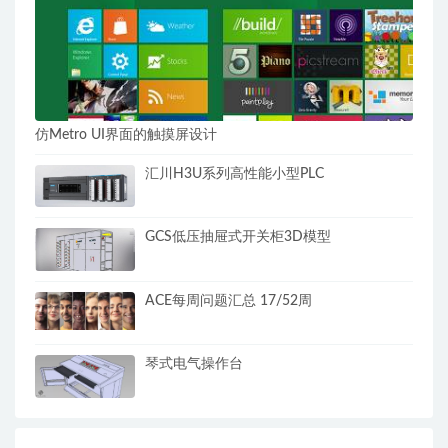
仿Metro UI界面的触摸屏设计
汇川H3U系列高性能小型PLC
GCS低压抽屉式开关柜3D模型
ACE每周问题汇总 17/52周
琴式电气操作台