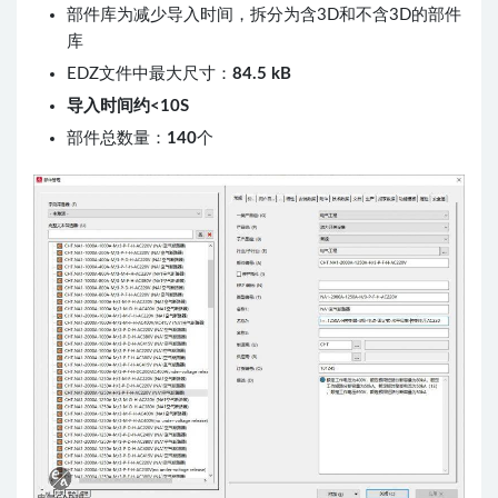
部件库为减少导入时间，拆分为含3D和不含3D的部件
库
EDZ文件中最大尺寸：
84.5 kB
导入时间约<10S
部件总数量：
140
个