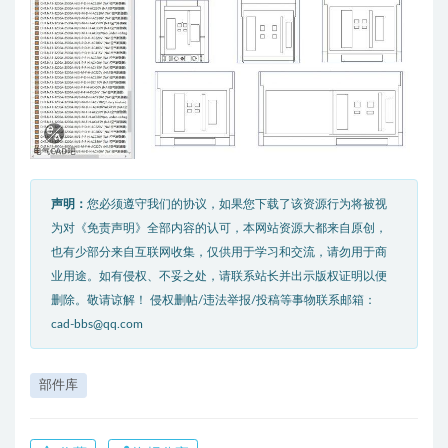
声明：
您必须遵守我们的协议，如果您下载了该资源行为将被视
为对《免责声明》全部内容的认可，本网站资源大都来自原创，
也有少部分来自互联网收集，仅供用于学习和交流，请勿用于商
业用途。如有侵权、不妥之处，请联系站长并出示版权证明以便
删除。敬请谅解！ 侵权删帖/违法举报/投稿等事物联系邮箱：
cad-bbs@qq.com
部件库