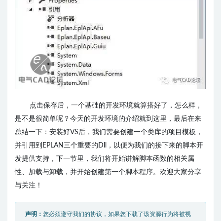
点击保存后，一个基础的开发环境就算搭好了，怎么样，
是不是很简单呢？今天的开发环境的介绍就到这里，最后在来
总结一下：安装好VS后，我们需要创建一个类库的项目模板，
并引用到EPLAN三个重要的Dll，以便为我们的接下来的脚本开
发提供支持，下一节里，我们将开始讲解脚本函数的相关属
性、加载与卸载，并开始创建第一个脚本程序。
欢迎大家分享
与关注！
声明：
您必须遵守我们的协议，如果您下载了该资源行为将被视