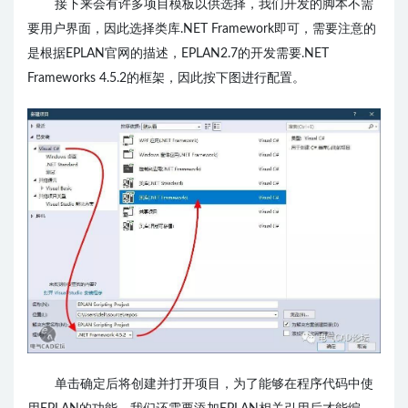
接下来会有许多项目模板以供选择，我们开发的脚本不需
要用户界面，因此选择类库.NET Framework即可，需要注意的
是根据EPLAN官网的描述，EPLAN2.7的开发需要.NET
Frameworks 4.5.2的框架，因此按下图进行配置。
单击确定后将创建并打开项目，为了能够在程序代码中使