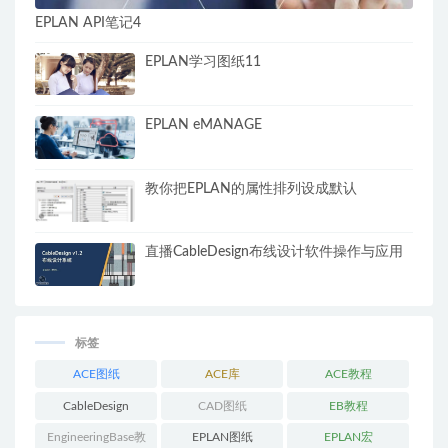
EPLAN API笔记4
EPLAN学习图纸11
EPLAN eMANAGE
教你把EPLAN的属性排列设成默认
直播CableDesign布线设计软件操作与应用
标签
ACE图纸
ACE库
ACE教程
CableDesign
CAD图纸
EB教程
EngineeringBase教
EPLAN图纸
EPLAN宏