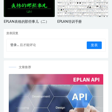
EPLAN表格的那些事儿（二）
EPLAN培训手册
发表回复
登录...
后才能评论
文章推荐