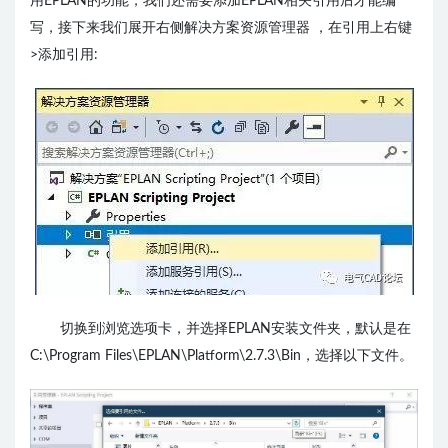
用EPLAN的功能，我们还需要添加EPLAN相关
引用
后才能编
写，接下来我们展开右侧解决方案资源管理器 ，在引用上右键
>添加引用:
切换到浏览选项卡，并选择EPLAN安装文件夹，默认是在
C:\Program Files\EPLAN\Platform\2.7.3\Bin，选择以下文件。