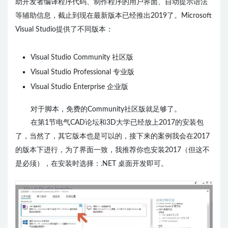
助开发者编译程序代码、制作程序的用户界面、自动提示语法
等辅助信息，截止到现在最新版本已经推出2019了。Microsoft
Visual Studio提供了不同版本：
Visual Studio Community 社区版
Visual Studio Professional 专业版
Visual Studio Enterprise 企业版
对于脚本，免费的
Community
社区版就足够了。
在第1节电气CAD论坛和3D大学已经放上2017的安装包
了，当然了，其它版本也是可以的，接下来的案例我会在2017
的版本下进行，为了界面一致，我推荐你也安装2017（但这不
是必须），在安装时选择：.NET 桌面开发即可。