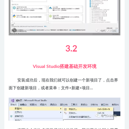
3.2
Visual Studio搭建基础开发环境
安装成功后，现在我们就可以创建一个新项目了，点击界
面下创建新项目，或者菜单：文件>新建>项目…