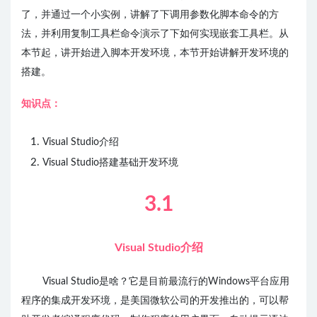
了，并通过一个小实例，讲解了下调用
参数化
脚本命令的方
法，并利用复制工具栏命令演示了下如何实现嵌套工具栏。从
本节起，讲开始进入脚本开发环境，本节开始讲解开发环境的
搭建。
知识点：
Visual Studio介绍
Visual Studio搭建基础开发环境
3.1
Visual Studio介绍
Visual Studio是啥？它是目前最流行的Windows平台应用
程序的集成开发环境，是美国微软公司的开发推出的，可以帮