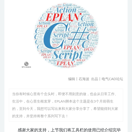
编辑丨石海波
出品丨电气CAD论坛
当你有时候心里有个念头时，即便不用刻意的做，也会从日常工作、
生活中，在心里生根发芽，EPLAN脚本这个主题是在3个月前萌生
的，至到今天，我想可以写出来和大家分享分享了，希望能得到大家
的支持，并坚持将整个系列写下去！
感谢大家的支持，上节我们将工具栏的使用已经介绍完毕