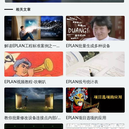
相关文章
解读EPLAN工程标准案例之一：
EPLAN批量生成多种设备
与第三方数据交换的演示1
EPLAN视频教程-吹喇叭
EPLAN线号统计表
教你批量修改设备连接点内部/外
EPLAN项目选项的应用
部