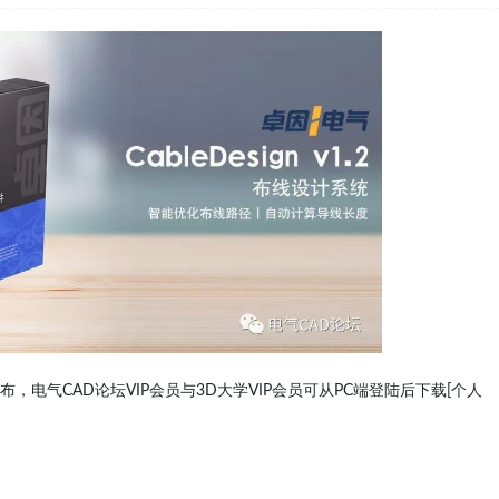
正式发布，电气CAD论坛VIP会员与3D大学VIP会员可从PC端登陆后下载[个人