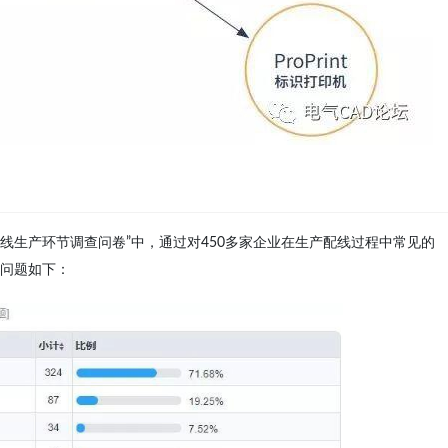
“配线生产环节调查问卷”中，通过对450多家企业在生产配线过程中常见的
问题如下：