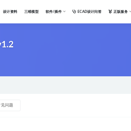
设计资料
三维模型
软件/插件
ECAD设计问答
正版服务
1.2
常见问题