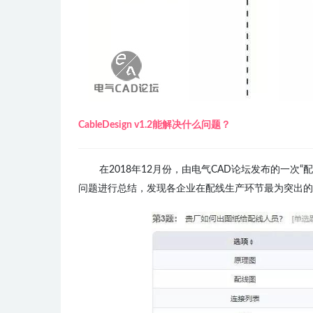
CableDesign v1.2能解决什么问题？
在2018年12月份，由电气CAD论坛发布的一次
问题进行总结，发现各企业在配线生产环节最为突出的