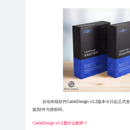
自动布线软件CableDesign v1.2版本今日起
版]软件与授权码。
CableDesign v1.2是什么软件？