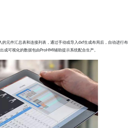
入的元件汇总表和连接列表，通过手动或导入dxf生成布局后，自动进行布
成可视化的数据包由ProHMI辅助提示系统配合生产。