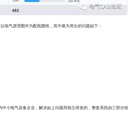
，以电气原理图作为配线图纸，其中最为突出的问题如下：
针对国内中小电气设备企业，解决如上问题而独立研发的，整套系统由三部分组