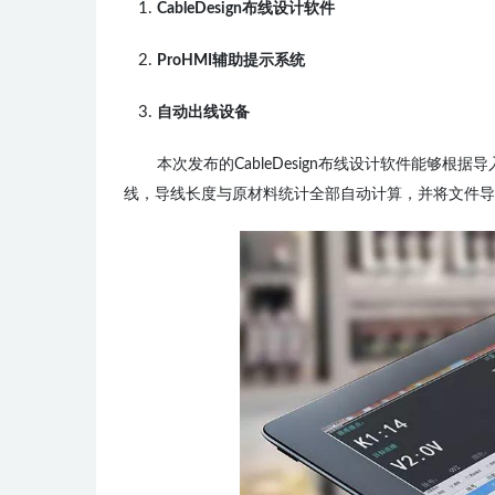
CableDesign布线设计软件
ProHMI辅助提示系统
自动出线设备
本次发布的
Cable
Design
布线设计软件能够根据导
线，导线长度与原材料统计全部自动计算，并将文件导出