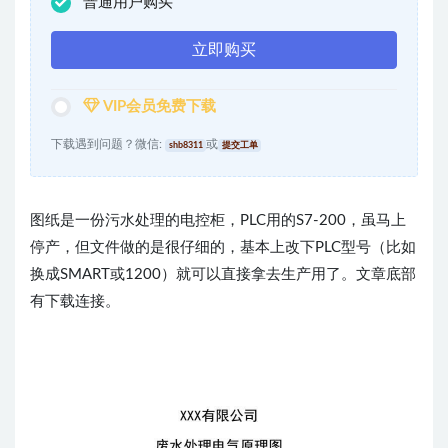
普通用户购买
立即购买
VIP会员免费下载
下载遇到问题？微信:
或
shb8311
提交工单
图纸是一份污水处理的电控柜，PLC用的S7-200，虽马上
停产，但文件做的是很仔细的，基本上改下PLC型号（比如
换成SMART或1200）就可以直接拿去生产用了。文章底部
有下载连接。