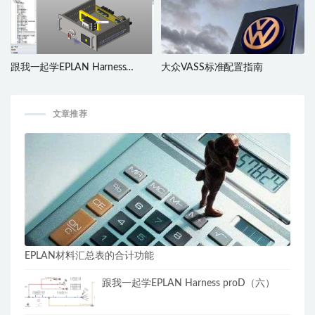
跟我一起学EPLAN Harness
大众VASS标准配置指南
proD（二）
文章推荐
EPLAN材料汇总表的合计功能
跟我一起学EPLAN Harness proD（六）