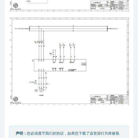
声明：
您必须遵守我们的协议，如果您下载了该资源行为将被视