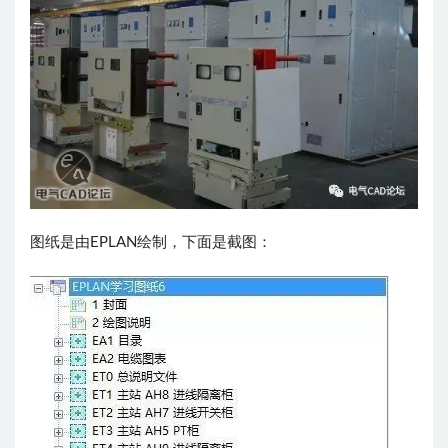
图纸是由EPLAN绘制，下面是截图：