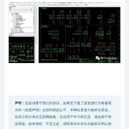
声明：
您必须遵守我们的协议，如果您下载了该资源行为将被视
为对《免责声明》全部内容的认可，本网站资源大都来自原创，
也有少部分来自互联网收集，仅供用于学习和交流，请勿用于商
业用途。如有侵权、不妥之处，请联系站长并出示版权证明以便