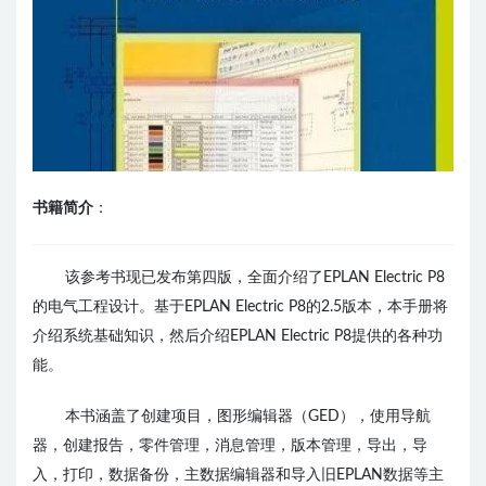
书籍简介
：
该参考书现已发布第四版，全面介绍了EPLAN Electric P8
的电气工程设计。基于EPLAN Electric P8的2.5版本，本手册将
介绍系统基础知识，然后介绍EPLAN Electric P8提供的各种功
能。
本书涵盖了创建项目，图形编辑器（GED），使用导航
器，创建报告，零件管理，消息管理，版本管理，导出，导
入，打印，数据备份，主数据编辑器和导入旧EPLAN数据等主