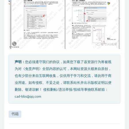
声明：
您必须遵守我们的协议，如果您下载了该资源行为将被视
为对《免责声明》全部内容的认可，本网站资源大都来自原创，
也有少部分来自互联网收集，仅供用于学习和交流，请勿用于商
业用途。如有侵权、不妥之处，请联系站长并出示版权证明以便
删除。敬请谅解！ 侵权删帖/违法举报/投稿等事物联系邮箱：
cad-bbs@qq.com
书籍