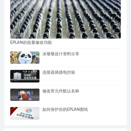
EPLAN的批量修改功能
冰墩墩设计资料分享
连接器插接电控箱
修改库元件默认名称
如何保护你的EPLAN图纸