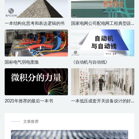
一本结构化思考和表达逻辑的书
国家电网公司配电网工程典型设
计
国标电气弱电图集
《自动机与自动线》
2021年推荐的最后一本书
一本低压成套开关设备设计的好
书
文章推荐