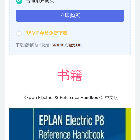
普通用户购买
立即购买
VIP会员免费下载
下载遇到问题？微信:
或
shb8311
提交工单
书籍
《Eplan Electric P8 Reference Handbook》
中文版