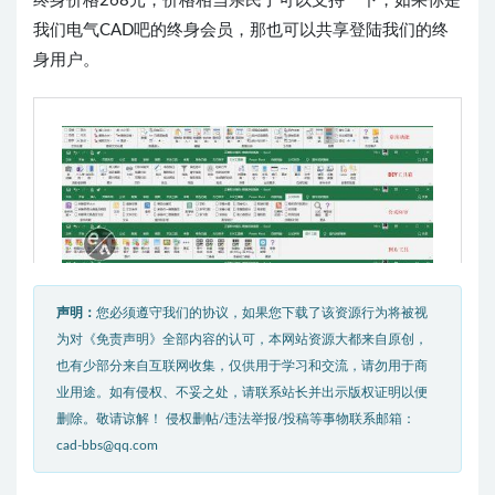
终身价格268元，价格相当亲民了可以支持一下，如果你是
我们电气CAD吧的终身会员，那也可以共享登陆我们的终
身用户。
声明：
您必须遵守我们的协议，如果您下载了该资源行为将被视
为对《免责声明》全部内容的认可，本网站资源大都来自原创，
也有少部分来自互联网收集，仅供用于学习和交流，请勿用于商
业用途。如有侵权、不妥之处，请联系站长并出示版权证明以便
删除。敬请谅解！ 侵权删帖/违法举报/投稿等事物联系邮箱：
cad-bbs@qq.com