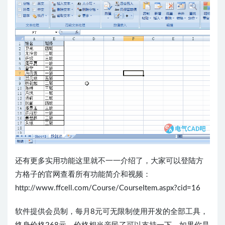
还有更多实用功能这里就不一一介绍了，大家可以登陆方
方格子的官网查看所有功能简介和视频：
http://www.ffcell.com/Course/CourseItem.aspx?cid=16
软件提供会员制，每月8元可无限制使用开发的全部工具，