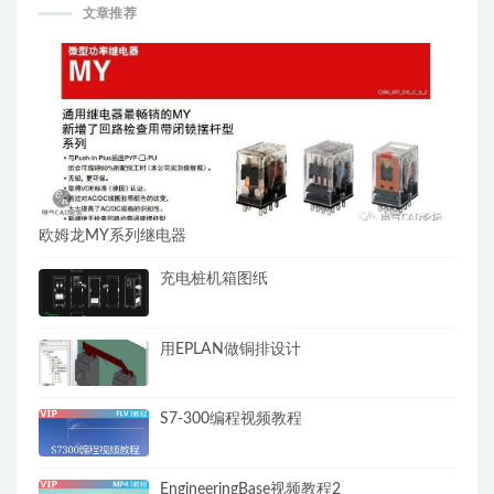
文章推荐
欧姆龙MY系列继电器
充电桩机箱图纸
用EPLAN做铜排设计
S7-300编程视频教程
EngineeringBase视频教程2