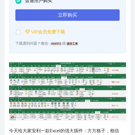
普通用户购买
立即购买
VIP会员免费下载
下载遇到问题？微信:
或
shb8311
提交工单
今天给大家安利一款Excel的强大插件：方方格子，相信