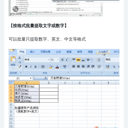
【按格式批量提取文字或数字】
可以批量只提取数字、英文、中文等格式