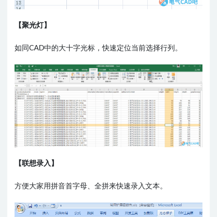
【聚光灯】
如同CAD中的大十字光标，快速定位当前选择行列。
【联想录入】
方便大家用拼音首字母、全拼来快速录入文本。