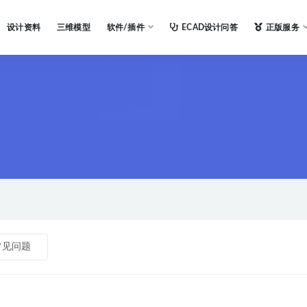
设计资料
三维模型
软件/插件
ECAD设计问答
正版服务
常见问题