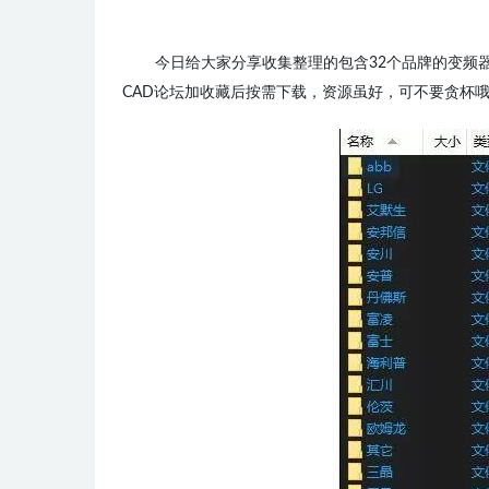
今日给大家分享
收集整理的包含32个品牌的变频
CAD论坛加收藏后按需下载，资源虽好，可不要贪杯哦