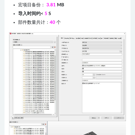
宏项目备份：
3.81
MB
导入时间约<
5
S
部件数量共计：
40
个