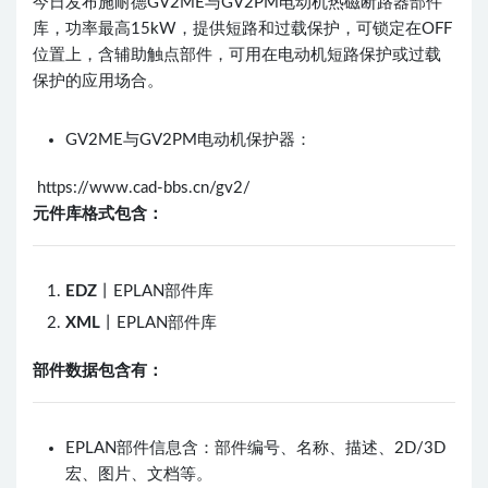
今日发布施耐德GV2ME与GV2PM电动机热磁断路器部件
库，功率最高15kW，提供短路和过载保护，可锁定在OFF
位置上，含辅助触点部件，可用在电动机短路保护或过载
保护的应用场合。
GV2ME与GV2PM电动机保护器：
https://www.cad-bbs.cn/gv2/
元件库格式包含：
EDZ
丨EPLAN部件库
XML
丨EPLAN部件库
部件数据包含有：
EPLAN部件信息含：部件编号、名称、描述、2D/3D
宏、图片、文档等。