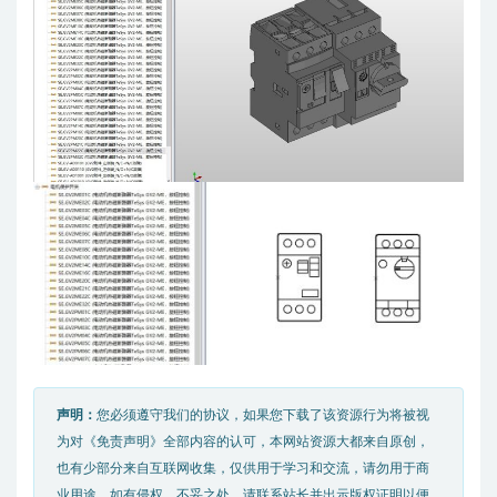
声明：
您必须遵守我们的协议，如果您下载了该资源行为将被视
为对《免责声明》全部内容的认可，本网站资源大都来自原创，
也有少部分来自互联网收集，仅供用于学习和交流，请勿用于商
业用途。如有侵权、不妥之处，请联系站长并出示版权证明以便