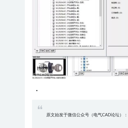
原文始发于微信公众号（电气CAD论坛）：