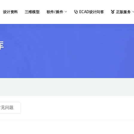
设计资料
三维模型
软件/插件
ECAD设计问答
正版服务
库
常见问题