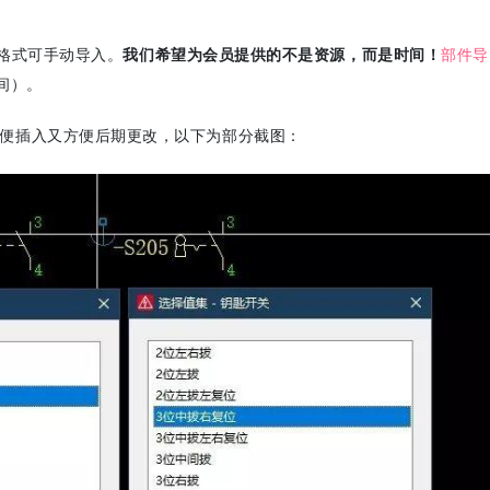
l格式可手动导入。
我们希望为会员提供的不是资源，而是时间！
部件导
间）。
便插入又方便后期更改，以下为部分截图：