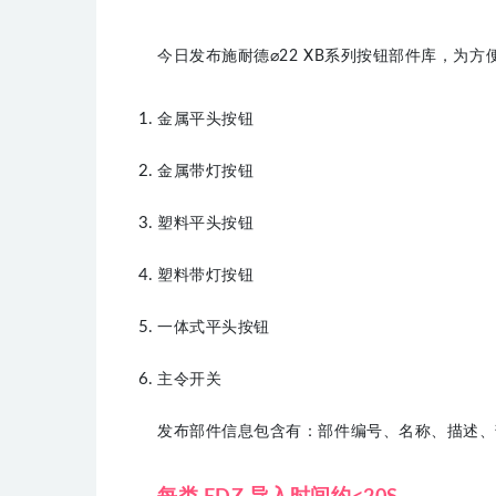
今日发布施耐德⌀22 XB系列按钮部件库，为
金属平头按钮
金属带灯按钮
塑料平头按钮
塑料带灯按钮
一体式平头按钮
主令开关
发布部件信息包含有：
部件编号、名称、描述
、