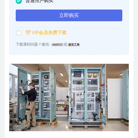
普通用户购买
立即购买
VIP会员免费下载
下载遇到问题？微信:
或
shb8311
提交工单