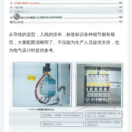
从导线的选型，入线的排布，标签标识各种细节都有规
范，大量配图清晰明了。不仅能为生产人员提供支持，也
为电气设计时提供参考。