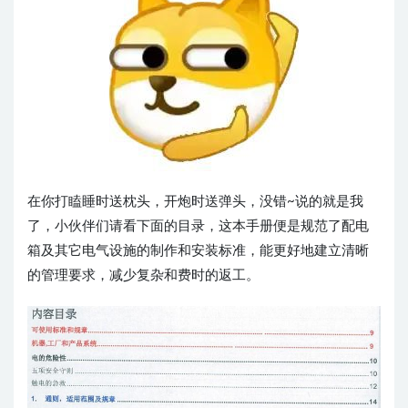
在你打瞌睡时送枕头，开炮时送弹头，没错~说的就是我
了，小伙伴们请看下面的目录，这本手册便是规范了配电
箱及其它电气设施的制作和安装标准，能更好地建立清晰
的管理要求，减少复杂和费时的返工。