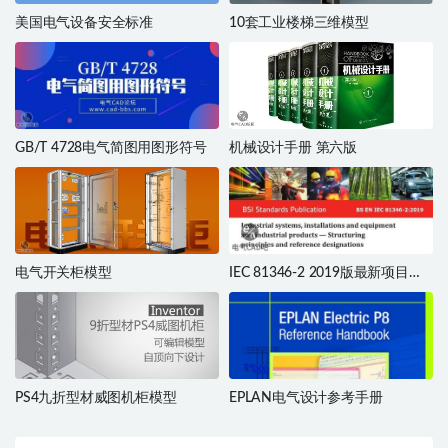
美国电气设备安全标准
10套工业楼梯三维模型
GB/T 4728电气简图用图形符号
机械设计手册 第六版
电气开关柜模型
IEC 81346-2 2019版最新项目的
分类与分类码
PS4九折型材威图机柜模型
EPLAN电气设计参考手册