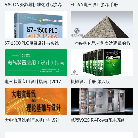
VACON变频器标准化过程参考
EPLAN电气设计参考手册
S7-1500 PLC项目设计与实践
一本结构化思考和表达逻辑的书
电气装置应用设计指南（2017
机械设计手册 第六版
版）
大电流母线的理论基础与设计
威图VX25 Ri4Power配电系统