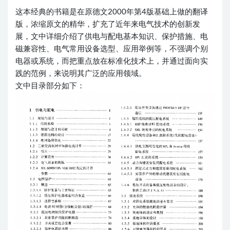
这本经典的书籍是在原德文2000年第4版基础上做的翻译
版，浓缩原文的精华，扩充了近年来电气技术的创新发
展，文中详细介绍了供电与配电基本知识、保护措施、电
磁兼容性、电气常用设备选型、应用举例等，不强调个别
电器或系统，而把重点放在标准化技术上，并通过面向实
践的范例，来说明其广泛的应用领域。
文中目录部分如下：