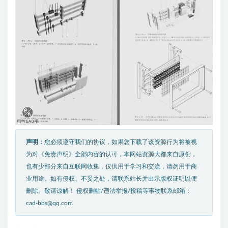
声明：
您必须遵守我们的协议，如果您下载了该资源行为将被视
为对《免责声明》全部内容的认可，本网站资源大都来自原创，
也有少部分来自互联网收集，仅供用于学习和交流，请勿用于商
业用途。如有侵权、不妥之处，请联系站长并出示版权证明以便
删除。敬请谅解！ 侵权删帖/违法举报/投稿等事物联系邮箱：
cad-bbs@qq.com