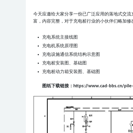
.
今天应邀给大家分享一份已广泛应用的落地式交流充
富，内容完整，对于充电桩行业的小伙伴们略加修
充电系统主接线图
充电机系统原理图
充电设施通信系统结构示意图
充电桩安装图、基础图
充电桩动力箱安装图、基础图
图纸下载链接：https://www.cad-bbs.cn/pile-