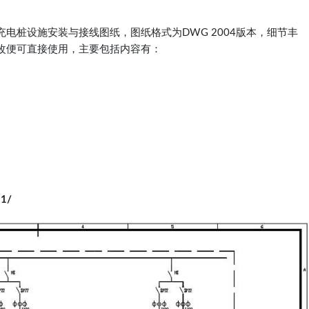
电桩设施安装与接线图纸，图纸格式为DWG 2004版本，细节丰
改便可直接使用，主要包括内容有：
1/