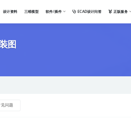
设计资料
三维模型
软件/插件
ECAD设计问答
正版服务
装图
常见问题