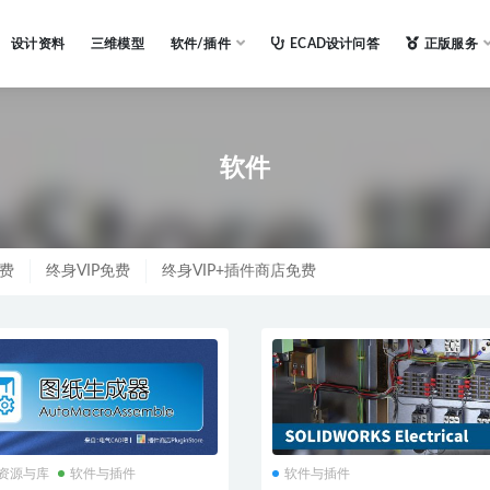
设计资料
三维模型
软件/插件
ECAD设计问答
正版服务
软件
免费
终身VIP免费
终身VIP+插件商店免费
N资源与库
软件与插件
软件与插件