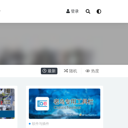
登录
最新
随机
热度
软件与插件