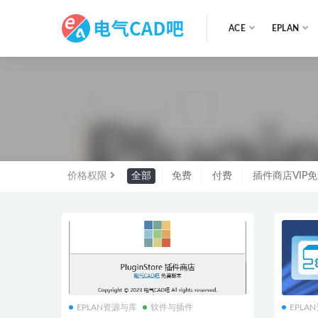
ACE
EPLAN
全部
价格权限
全部
免费
付费
插件商店VIP
EPLAN资源与库
软件与插件
EPLA