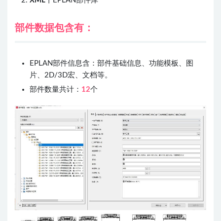
XML
丨EPLAN部件库
部件数据包含有：
EPLAN部件信息含：部件基础信息、功能模板、图
片、2D/3D宏、文档等。
部件数量共计：
12
个