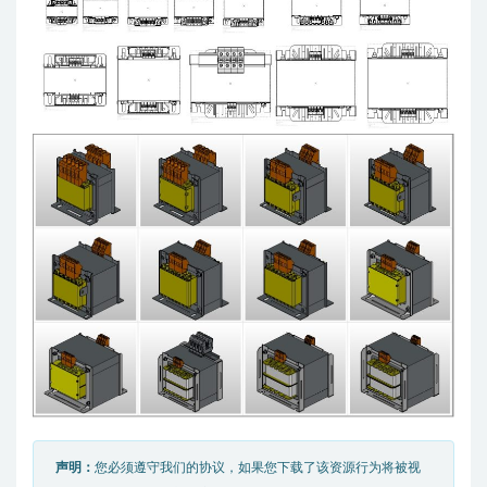
声明：
您必须遵守我们的协议，如果您下载了该资源行为将被视