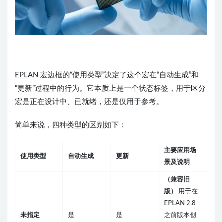
EPLAN 宏边框的“使用类型”决定了这个宏在“自动生成”和
“更新”过程中的行为。它本质上是一个状态标签，用于区分
宏是正在设计中、已就绪，还是仅用于参考。
简单来说，四种类型的区别如下：
主要应用场
使用类型
自动生成
更新
景及说明
（兼容旧
版）
用于在
EPLAN 2.8
未指定
是
是
之前版本创