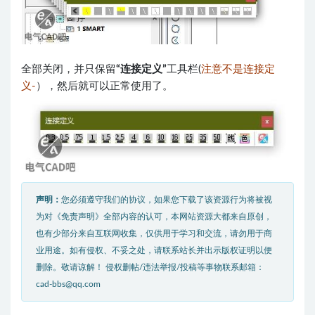
全部关闭，并只保留
“连接定义”
工具栏(
注意不是连接定
义-
），然后就可以正常使用了。
声明：
您必须遵守我们的协议，如果您下载了该资源行为将被视
为对《免责声明》全部内容的认可，本网站资源大都来自原创，
也有少部分来自互联网收集，仅供用于学习和交流，请勿用于商
业用途。如有侵权、不妥之处，请联系站长并出示版权证明以便
删除。敬请谅解！ 侵权删帖/违法举报/投稿等事物联系邮箱：
cad-bbs@qq.com