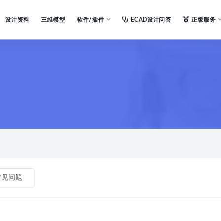
设计资料
三维模型
软件/插件
ECAD设计问答
正版服务
常见问题