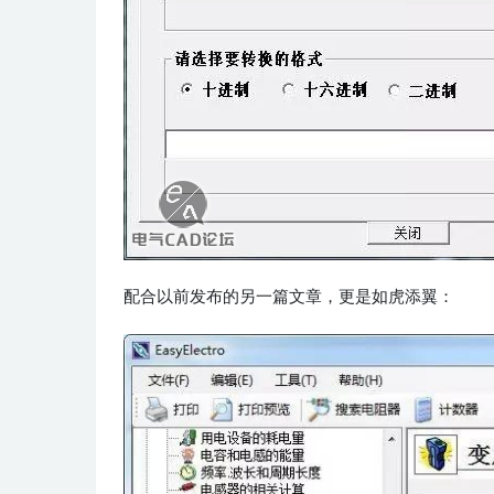
配合以前发布的另一篇文章，更是如虎添翼：