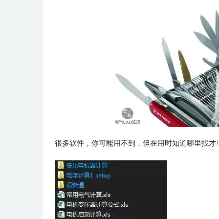
很多软件，你可能用不到，但在用时知道哪里找才重要