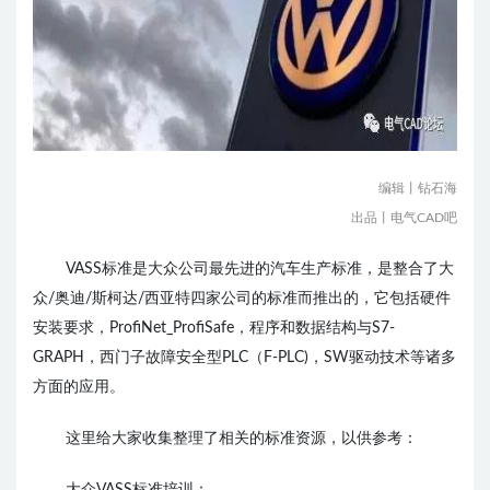
编辑丨钻石海
出品丨电气CAD吧
VASS标准是大众公司最先进的汽车生产标准，是整合了大
众/奥迪/斯柯达/西亚特四家公司的标准而推出的，它包括硬件
安装要求，ProfiNet_ProfiSafe，程序和数据结构与S7-
GRAPH，西门子故障安全型PLC（F-PLC)，SW驱动技术等诸多
方面的应用。
这里给大家收集整理了相关的标准资源，以供参考：