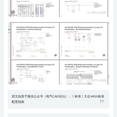
原文始发于微信公众号（电气CAD论坛）：丨标准丨大众VASS标准
配置指南