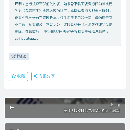
声明：
您必须遵守我们的协议，如果您下载了该资源行为将被视
为对《免责声明》全部内容的认可，本网站资源大都来自原创，
也有少部分来自互联网收集，仅供用于学习和交流，请勿用于商
业用途。如有侵权、不妥之处，请联系站长并出示版权证明以便
删除。敬请谅解！ 侵权删帖/违法举报/投稿等事物联系邮箱：
cad-bbs@qq.com
设计经验
收藏
海报分享
上一篇
基于杜尔的电气标准化设计总结