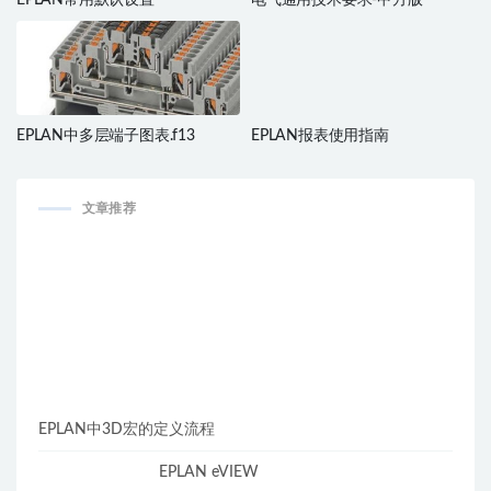
EPLAN中多层端子图表.f13
EPLAN报表使用指南
文章推荐
EPLAN中3D宏的定义流程
EPLAN eVIEW