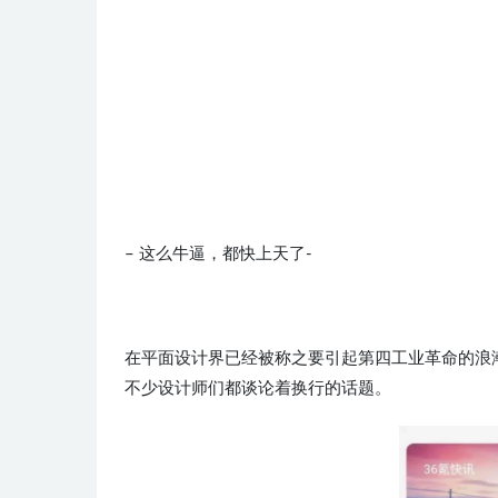
– 这么牛逼，都快上天了-
在平面设计界已经被称之要引起第四工业革命的浪
不少设计师们都谈论着换行的话题。