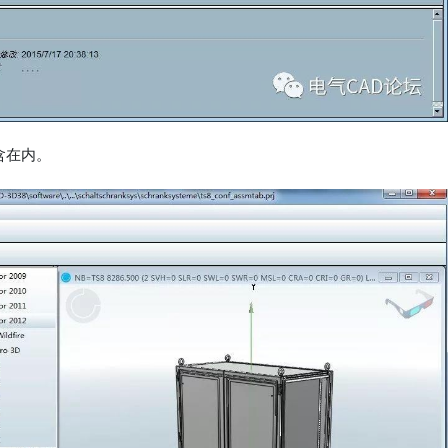
包含在内。