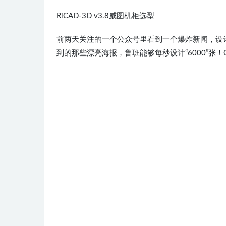
RiCAD-3D v3.8威图机柜选型
前两天关注的一个公众号里看到一个爆炸新闻，设计
到的那些漂亮海报，鲁班能够每秒设计“6000”张