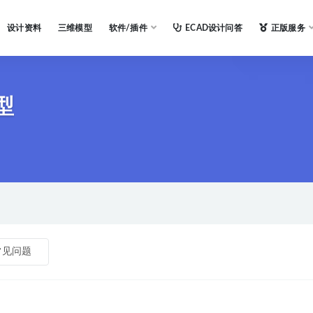
设计资料
三维模型
软件/插件
ECAD设计问答
正版服务
选型
常见问题