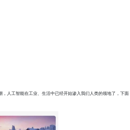
潮，人工智能在工业、生活中已经开始渗入我们人类的领地了，下面