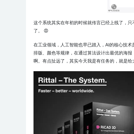
这个系统其实在年初的时候就传言已经上线了，只
了。 😡
在工业领域，人工智能也早已踏入，AI的核心技术
排版、颜色等规律，在通过算法设计出最优的海报
啊。有点扯远了，其实今天我是有任务的，就是给大