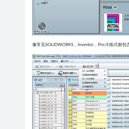
像常见SOLIDWORKS，Inventor，Pro/E格式都