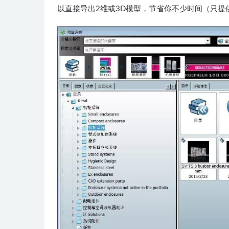
以直接导出2维或3D模型，节省你不少时间（只提供