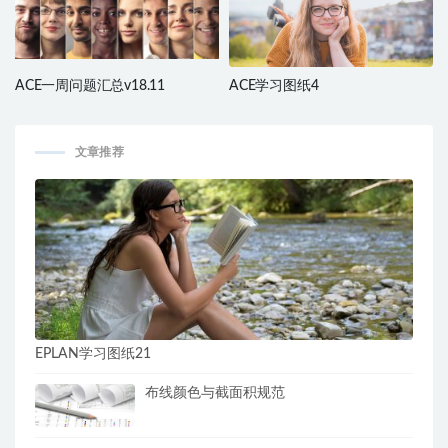
ACE一周问题汇总v18.11
ACE学习图纸4
文章推荐
EPLAN学习图纸21
布线颜色与截面积规范