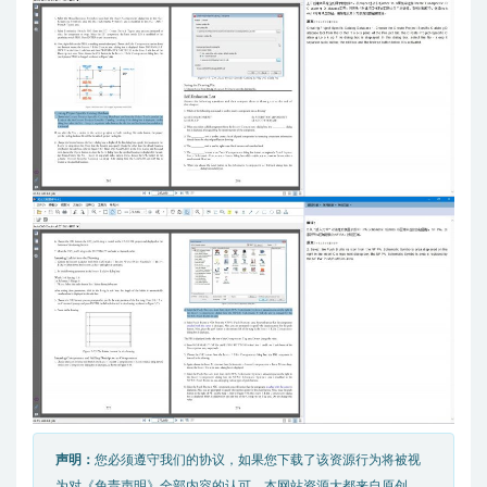
声明：
您必须遵守我们的协议，如果您下载了该资源行为将被视
为对《免责声明》全部内容的认可，本网站资源大都来自原创，