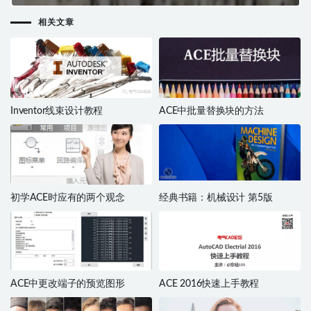
相关文章
Inventor线束设计教程
ACE中批量替换块的方法
初学ACE时应有的两个观念
经典书籍：机械设计 第5版
ACE中更改端子的预览图形
ACE 2016快速上手教程