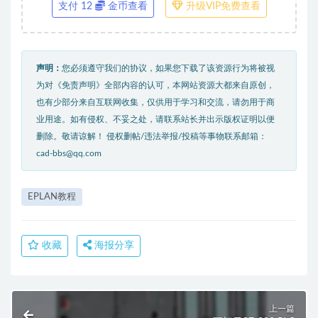
支付 12
金币查看
升级VIP免费查看
声明：
您必须遵守我们的协议，如果您下载了该资源行为将被视
为对《免责声明》全部内容的认可，本网站资源大都来自原创，
也有少部分来自互联网收集，仅供用于学习和交流，请勿用于商
业用途。如有侵权、不妥之处，请联系站长并出示版权证明以便
删除。敬请谅解！ 侵权删帖/违法举报/投稿等事物联系邮箱：
cad-bbs@qq.com
EPLAN教程
收藏
海报分享
上一篇