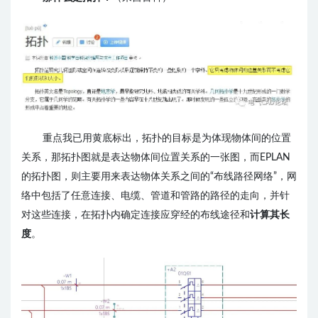
重点我已
用
黄底标出，拓扑的目标是为体现物体间的位置
关系，那拓扑图就是表达物体间位置关系的一张图，而EPLAN
的拓扑图，则主要用来表达物体关系之间的“布线路径网络”，网
络中包括了任意连接、电缆、管道和管路的路径的走向，并针
对这些连接，在拓扑内确定连接应穿经的布线途径和
计算其长
度
。