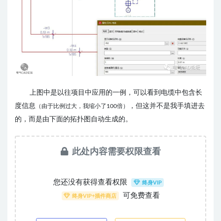
上图中是以往项目中应用的一例，可以看到电缆中包含长
度信息
，但这并不是我手填进去
（由于比例过大，我缩小了100倍）
的，而是由下面的拓扑图自动生成的。
此处内容需要权限查看
您还没有获得查看权限
终身VIP
可免费查看
终身VIP+插件商店