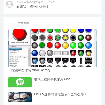
Bastion
2020年7月23日 13:48
看来我用拓补用错啦！
文章推荐
工控图标图库Symbol Factory
电气工程师手机常用APP
EPLAN屏幕对话框显示不全怎么办？