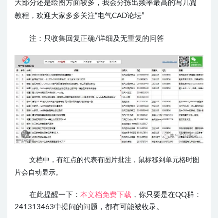
大部分还是绘图方面较多，我会分拣出频率最高的写几篇
教程，欢迎大家多多关注“电气CAD论坛”
注：只收集回复正确/详细及无重复的问答
文档中，有红点的代表有图片批注，鼠标移到单元格时图
片会自动显示。
在此提醒一下：
本文档免费下载
，你只要是在QQ群：
241313463中提问的问题，都有可能被收录。