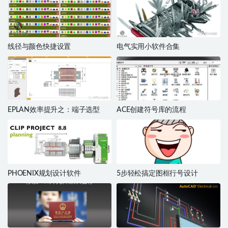
线径与颜色快捷设置
电气实用小软件合集
EPLAN效率提升之：端子选型
ACE创建符号库的流程
PHOENIX规划设计软件
5步轻松搞定图框行号设计