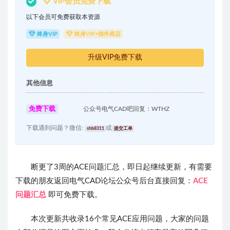
VIP会员免费下载
以下会员可免费获取本资源
终身VIP
终身VIP+插件商店
升级VIP免费下载
其他信息
免费下载
公众号电气CAD吧回复：WTHZ
下载遇到问题？微信:
或
shb8311
提交工单
断更了3周的ACE问题汇总，即日起继续更新，有需要
下载的朋友返回电气CAD论坛公众号后台直接回复：
ACE
问题汇总
即可免费下载。
本次更新共收录16个常见ACE应用问题，大家的问题