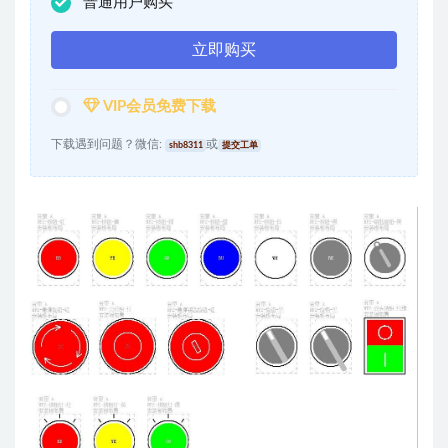
普通用户购买
立即购买
VIP会员免费下载
下载遇到问题？微信:
或
shb8311
提交工单