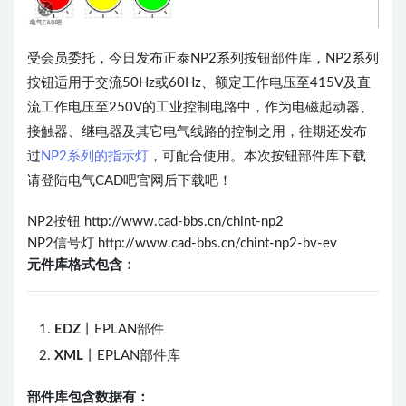
受会员委托，今日发布正泰NP2系列按钮部件库，NP2系列
按钮适用于交流50Hz或60Hz、额定工作电压至415V及直
流工作电压至250V的工业控制电路中，作为电磁起动器、
接触器、继电器及其它电气线路的控制之用，往期还发布
过
NP2系列的指示灯
，可配合使用。本次按钮部件库下载
请登陆电气CAD吧官网后下载吧！
NP2按钮 http://www.cad-bbs.cn/chint-np2
NP2信号灯 http://www.cad-bbs.cn/chint-np2-bv-ev
元件库格式包含：
EDZ
丨EPLAN部件
XML
丨EPLAN部件库
部件库包含数据有：