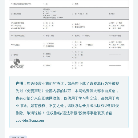
声明：
您必须遵守我们的协议，如果您下载了该资源行为将被视
为对《免责声明》全部内容的认可，本网站资源大都来自原创，
也有少部分来自互联网收集，仅供用于学习和交流，请勿用于商
业用途。如有侵权、不妥之处，请联系站长并出示版权证明以便
删除。敬请谅解！ 侵权删帖/违法举报/投稿等事物联系邮箱：
cad-bbs@qq.com