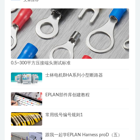
文章推荐
0.5~300平方压接端头测试标准
士林电机BHA系列小型断路器
EPLAN部件库创建教程
常用线号编号规则1
跟我一起学EPLAN Harness proD（五）