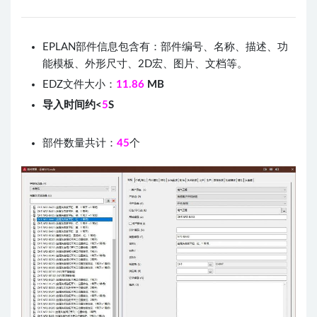
EPLAN部件信息包含有：部件编号、名称、描述、功
能模板、外形尺寸、2D宏、图片、文档等。
EDZ文件大小：
11.86
MB
导入时间约<
5
S
部件数量共计：
45
个